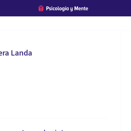
era Landa