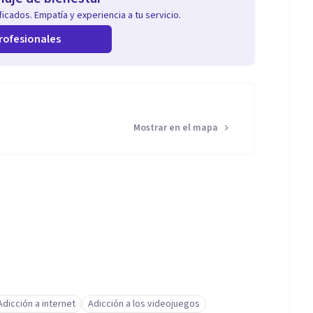
icados. Empatía y experiencia a tu servicio.
rofesionales
Mostrar en el mapa
Adicción a internet
Adicción a los videojuegos