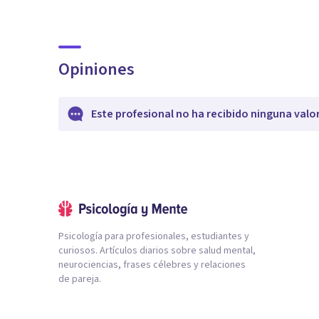
Opiniones
Este profesional no ha recibido ninguna valo
Psicología para profesionales, estudiantes y
curiosos. Artículos diarios sobre salud mental,
neurociencias, frases célebres y relaciones
de pareja.