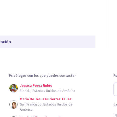
ración
Psicólogos con los que puedes contactar
Ps
Jessica Perez Rubio
Florida, Estados Unidos de América
Maria De Jesus Gutierrez Tellez
San Francisco, Estados Unidos de
C
América
Eq