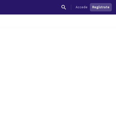
Accede
Regístrate