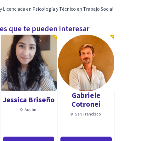
 Licenciada en Psicología y Técnico en Trabajo Social.
les que te pueden interesar
Gabriele
Jessica Briseño
Cotronei
Austin
San Francisco