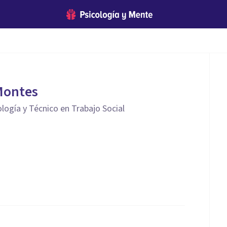
Montes
logía y Técnico en Trabajo Social