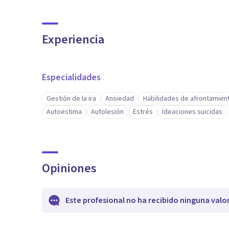
Experiencia
Especialidades
Gestión de la ira
Ansiedad
Habilidades de afrontamien
Autoestima
Autolesión
Estrés
Ideaciones suicidas
Opiniones
Este profesional no ha recibido ninguna valo