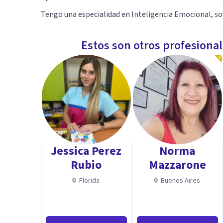
Tengo una especialidad en Inteligencia Emocional, soy
Estos son otros profesiona
Jessica Perez
Norma
Rubio
Mazzarone
Florida
Buenos Aires