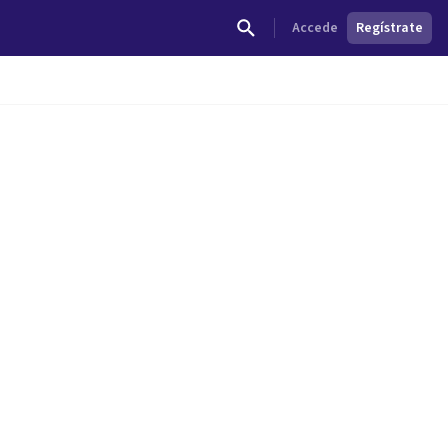
Accede
Regístrate