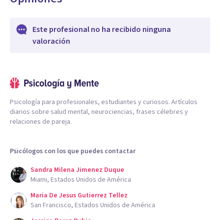
Este profesional no ha recibido ninguna
valoración
Psicología para profesionales, estudiantes y curiosos. Artículos
diarios sobre salud mental, neurociencias, frases célebres y
relaciones de pareja.
Psicólogos con los que puedes contactar
Sandra Milena Jimenez Duque
Miami, Estados Unidos de América
Maria De Jesus Gutierrez Tellez
San Francisco, Estados Unidos de América