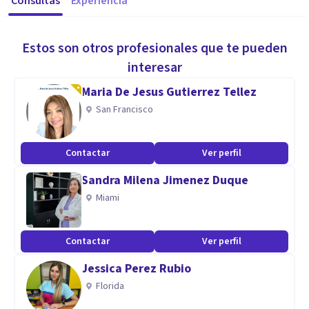
Consultas
Experiencia
Estos son otros profesionales que te pueden
interesar
Maria De Jesus Gutierrez Tellez
San Francisco
Contactar
Ver perfil
Sandra Milena Jimenez Duque
Miami
Contactar
Ver perfil
Jessica Perez Rubio
Florida