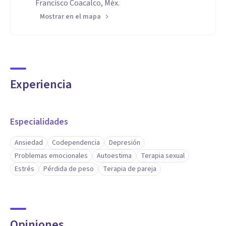
Francisco Coacalco, Méx.
Mostrar en el mapa
Experiencia
Especialidades
Ansiedad
Codependencia
Depresión
Problemas emocionales
Autoestima
Terapia sexual
Estrés
Pérdida de peso
Terapia de pareja
Opiniones