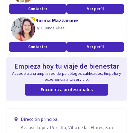
Contactar
Ver perfil
Norma Mazzarone
Buenos Aires
Contactar
Ver perfil
Empieza hoy tu viaje de bienestar
Accede a una amplia red de psicólogos calificados. Empatía y
experiencia a tu servicio.
Encuentra profesionales
Dirección principal
Av José López Portillo, Villa de las Flores, San