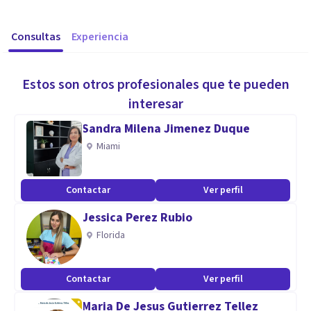
Consultas
Experiencia
Estos son otros profesionales que te pueden
interesar
Sandra Milena Jimenez Duque
Miami
Contactar
Ver perfil
Jessica Perez Rubio
Florida
Contactar
Ver perfil
Maria De Jesus Gutierrez Tellez