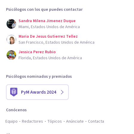
Psicólogos con los que puedes contactar
Sandra Milena Jimenez Duque
Miami, Estados Unidos de América
Maria De Jesus Gutierrez Tellez
San Francisco, Estados Unidos de América
Jessica Perez Rubio
Florida, Estados Unidos de América
Psicólogos nominados y premiados
PyM Awards 2024
Conócenos
Equipo
Redactores
Tópicos
Anúnciate
Contacta