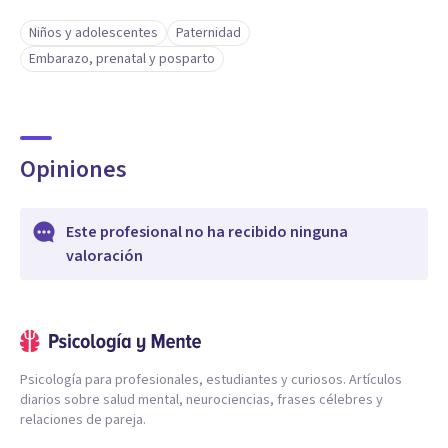
Niños y adolescentes
Paternidad
Embarazo, prenatal y posparto
Opiniones
Este profesional no ha recibido ninguna
valoración
Psicología para profesionales, estudiantes y curiosos. Artículos
diarios sobre salud mental, neurociencias, frases célebres y
relaciones de pareja.