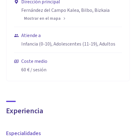
Dirección principal
Fernández del Campo Kalea, Bilbo, Bizkaia
Mostrar en el mapa
Atiende a
Infancia (0-10), Adolescentes (11-19), Adultos
Coste medio
60 €
/ sesión
Experiencia
Especialidades