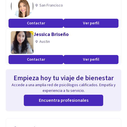
San Francisco
Contactar
Ver perfil
Jessica Briseño
Austin
Contactar
Ver perfil
Empieza hoy tu viaje de bienestar
Accede a una amplia red de psicólogos calificados. Empatía y
experiencia a tu servicio.
Encuentra profesionales