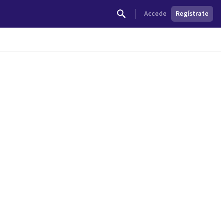
Accede
Regístrate