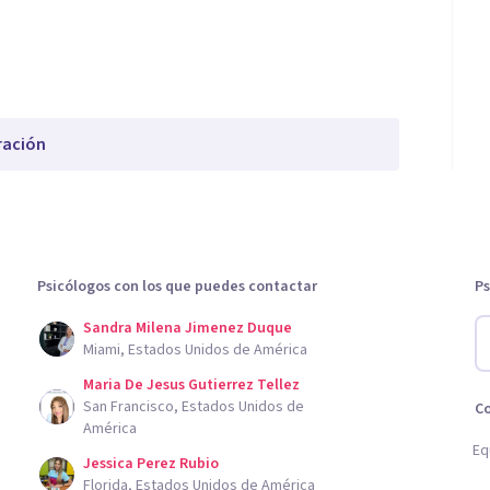
ración
Psicólogos con los que puedes contactar
Ps
Sandra Milena Jimenez Duque
Miami, Estados Unidos de América
Maria De Jesus Gutierrez Tellez
San Francisco, Estados Unidos de
C
América
Eq
Jessica Perez Rubio
Florida, Estados Unidos de América