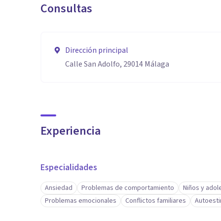
Consultas
Dirección principal
Calle San Adolfo, 29014 Málaga
Experiencia
Especialidades
Ansiedad
Problemas de comportamiento
Niños y ado
Problemas emocionales
Conflictos familiares
Autoest