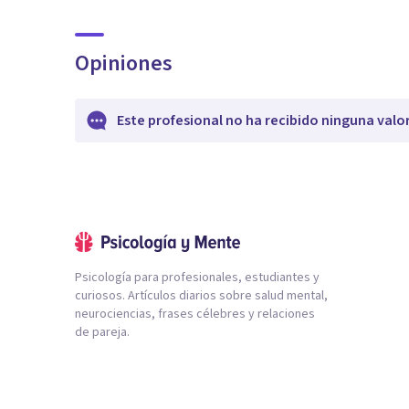
Opiniones
Este profesional no ha recibido ninguna valo
Psicología para profesionales, estudiantes y
curiosos. Artículos diarios sobre salud mental,
neurociencias, frases célebres y relaciones
de pareja.