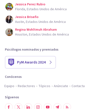
Jessica Perez Rubio
Florida, Estados Unidos de América
Jessica Briseño
Austin, Estados Unidos de América
Regina Wohltmuh Abraham
Houston, Estados Unidos de América
Psicólogos nominados y premiados
PyM Awards 2024
Conócenos
Equipo
Redactores
Tópicos
Anúnciate
Contacta
Síguenos