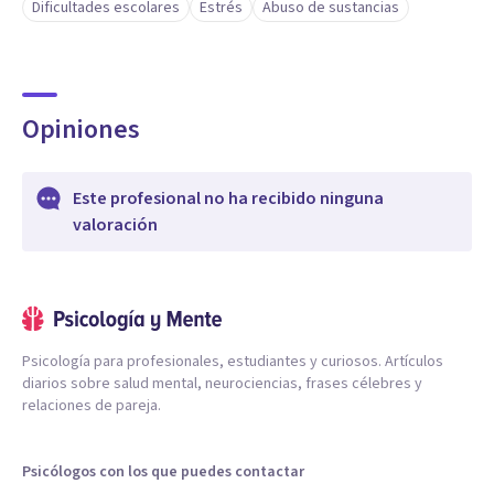
Dificultades escolares
Estrés
Abuso de sustancias
Opiniones
Este profesional no ha recibido ninguna
valoración
Psicología para profesionales, estudiantes y curiosos. Artículos
diarios sobre salud mental, neurociencias, frases célebres y
relaciones de pareja.
Psicólogos con los que puedes contactar