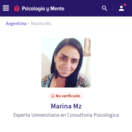
Argentina
Marina Mz
No verificado
Marina Mz
Experta Universitaria en Consultoria Psicologica