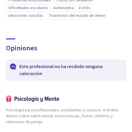
Problemas emocionales
Conflictos familiares
Dificultades escolares
Autoestima
Estrés
Ideaciones suicidas
Trastornos del estado de ánimo
Opiniones
Este profesional no ha recibido ninguna
valoración
Psicología para profesionales, estudiantes y curiosos. Artículos
diarios sobre salud mental, neurociencias, frases célebres y
relaciones de pareja.