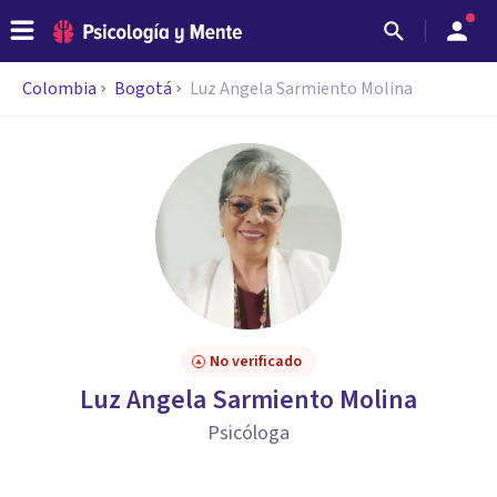
Colombia
Bogotá
Luz Angela Sarmiento Molina
No verificado
Luz Angela Sarmiento Molina
Psicóloga