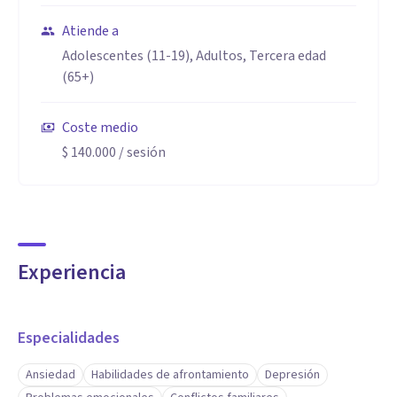
Atiende a
Adolescentes (11-19), Adultos, Tercera edad
(65+)
Coste medio
$ 140.000
/ sesión
Experiencia
Especialidades
Ansiedad
Habilidades de afrontamiento
Depresión