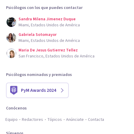
Psicólogos con los que puedes contactar
Sandra Milena Jimenez Duque
Miami, Estados Unidos de América
Gabriela Sotomayor
Miami, Estados Unidos de América
Maria De Jesus Gutierrez Tellez
San Francisco, Estados Unidos de América
Psicólogos nominados y premiados
PyM Awards 2024
Conócenos
Equipo
Redactores
Tópicos
Anúnciate
Contacta
Síguenos