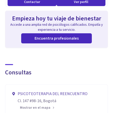
Contactar
Ver perfil
Empieza hoy tu viaje de bienestar
Accede a una amplia red de psicólogos calificados. Empatía y
experiencia a tu servicio.
Encuentra profesionales
Consultas
PSICOTEOTERAPIA DEL REENCUENTRO
Cl. 147 #98-16, Bogotá
Mostrar en el mapa