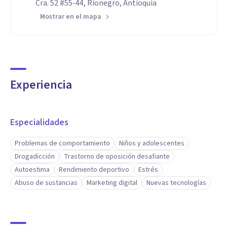
Cra. 52 #55-44, Rionegro, Antioquia
Mostrar en el mapa
Experiencia
Especialidades
Problemas de comportamiento
Niños y adolescentes
Drogadicción
Trastorno de oposición desafiante
Autoestima
Rendimiento deportivo
Estrés
Abuso de sustancias
Marketing digital
Nuevas tecnologías