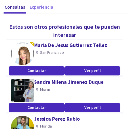
Consultas
Experiencia
Estos son otros profesionales que te pueden
interesar
Maria De Jesus Gutierrez Tellez
San Francisco
Contactar
Ver perfil
Sandra Milena Jimenez Duque
Miami
Contactar
Ver perfil
Jessica Perez Rubio
Florida