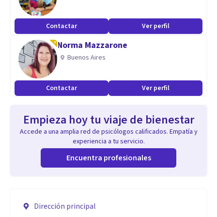
Contactar
Ver perfil
Norma Mazzarone
Buenos Aires
Contactar
Ver perfil
Empieza hoy tu viaje de bienestar
Accede a una amplia red de psicólogos calificados. Empatía y
experiencia a tu servicio.
Encuentra profesionales
Dirección principal