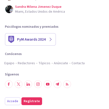
Sandra Milena Jimenez Duque
Miami, Estados Unidos de América
Psicólogos nominados y premiados
PyM Awards 2024
Conócenos
Equipo
Redactores
Tópicos
Anúnciate
Contacta
Síguenos
Accede
Regístrate