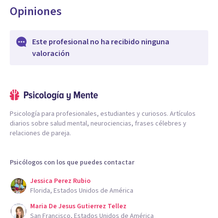
Opiniones
Este profesional no ha recibido ninguna
valoración
Psicología para profesionales, estudiantes y curiosos. Artículos
diarios sobre salud mental, neurociencias, frases célebres y
relaciones de pareja.
Psicólogos con los que puedes contactar
Jessica Perez Rubio
Florida, Estados Unidos de América
Maria De Jesus Gutierrez Tellez
San Francisco, Estados Unidos de América