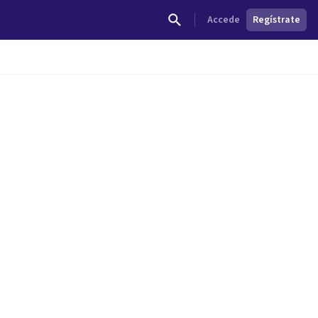
Accede
Regístrate