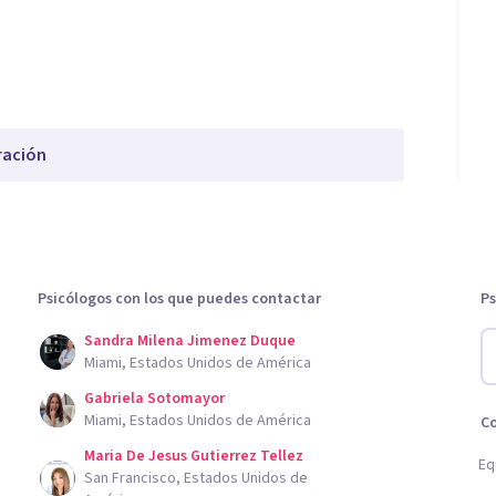
ración
Psicólogos con los que puedes contactar
Ps
Sandra Milena Jimenez Duque
Miami, Estados Unidos de América
Gabriela Sotomayor
Miami, Estados Unidos de América
C
Maria De Jesus Gutierrez Tellez
Eq
San Francisco, Estados Unidos de