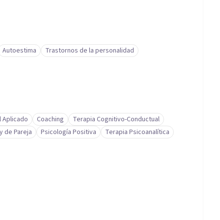
Autoestima
Trastornos de la personalidad
l Aplicado
Coaching
Terapia Cognitivo-Conductual
 y de Pareja
Psicología Positiva
Terapia Psicoanalítica