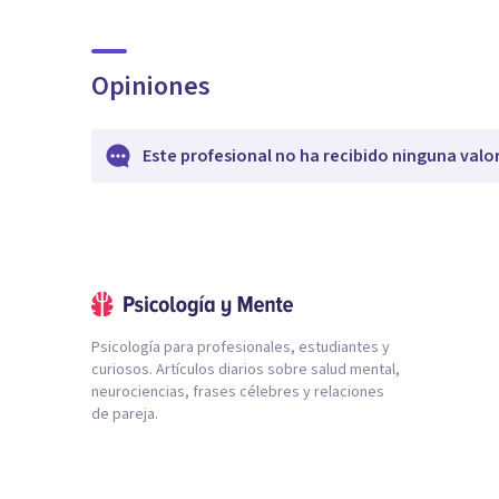
Opiniones
Este profesional no ha recibido ninguna valo
Psicología para profesionales, estudiantes y
curiosos. Artículos diarios sobre salud mental,
neurociencias, frases célebres y relaciones
de pareja.