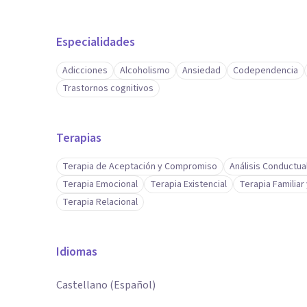
Especialidades
Adicciones
Alcoholismo
Ansiedad
Codependencia
Trastornos cognitivos
Terapias
Terapia de Aceptación y Compromiso
Análisis Conductua
Terapia Emocional
Terapia Existencial
Terapia Familiar
Terapia Relacional
Idiomas
Castellano (Español)