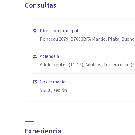
Consultas
Dirección principal
Rondeau 2079, B7603BFA Mar del Plata, Buenos
Atiende a
Adolescentes (11-19), Adultos, Tercera edad (
Coste medio
$ 500
/ sesión
Experiencia