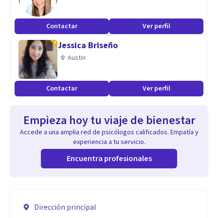
Contactar
Ver perfil
Jessica Briseño
Austin
Contactar
Ver perfil
Empieza hoy tu viaje de bienestar
Accede a una amplia red de psicólogos calificados. Empatía y
experiencia a tu servicio.
Encuentra profesionales
Dirección principal