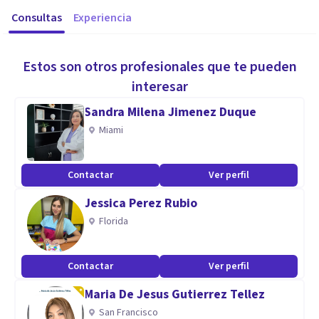
Consultas
Experiencia
Estos son otros profesionales que te pueden
interesar
Sandra Milena Jimenez Duque
Miami
Contactar
Ver perfil
Jessica Perez Rubio
Florida
Contactar
Ver perfil
Maria De Jesus Gutierrez Tellez
San Francisco