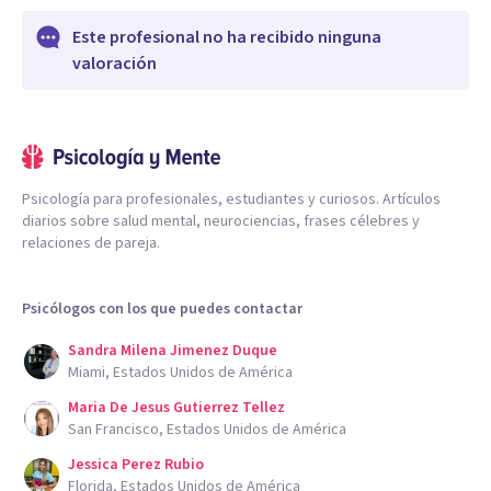
Este profesional no ha recibido ninguna
valoración
Psicología para profesionales, estudiantes y curiosos. Artículos
diarios sobre salud mental, neurociencias, frases célebres y
relaciones de pareja.
Psicólogos con los que puedes contactar
Sandra Milena Jimenez Duque
Miami, Estados Unidos de América
Maria De Jesus Gutierrez Tellez
San Francisco, Estados Unidos de América
Jessica Perez Rubio
Florida, Estados Unidos de América