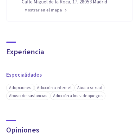
Calle Miguel de la Roca, 17, 28053 Madrid
Mostrar en el mapa
Experiencia
Especialidades
Adopciones
Adicción a internet
Abuso sexual
Abuso de sustancias
Adicción a los videojuegos
Opiniones