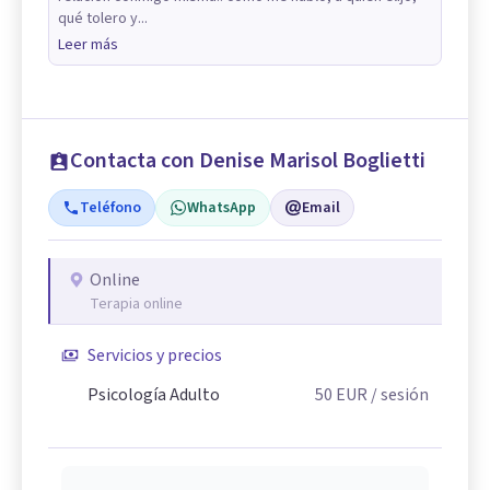
qué tolero y...
Leer más
Contacta con Denise Marisol Boglietti
Teléfono
WhatsApp
Email
Online
Terapia online
Servicios y precios
Psicología Adulto
50
EUR
/ sesión