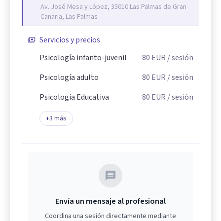
Av. José Mesa y López, 35010 Las Palmas de Gran
Canaria, Las Palmas
Servicios y precios
Psicología infanto-juvenil
80
EUR
/ sesión
Psicología adulto
80
EUR
/ sesión
Psicología Educativa
80
EUR
/ sesión
+
3
más
Envía un mensaje al profesional
Coordina una sesión directamente mediante