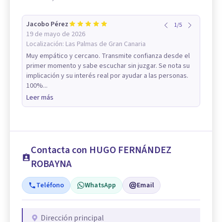
Jacobo Pérez
1
/
5
19 de mayo de 2026
Localización:
Las Palmas de Gran Canaria
Muy empático y cercano. Transmite confianza desde el
primer momento y sabe escuchar sin juzgar. Se nota su
implicación y su interés real por ayudar a las personas.
100%...
Leer más
Contacta con HUGO FERNÁNDEZ
ROBAYNA
Teléfono
WhatsApp
Email
Dirección principal