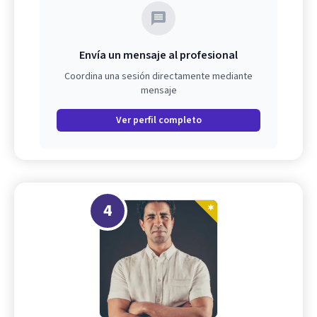
Envía un mensaje al profesional
Coordina una sesión directamente mediante
mensaje
Ver perfil completo
4