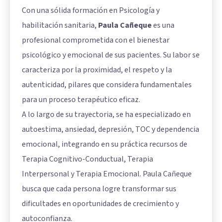
Con una sólida formación en Psicología y
habilitación sanitaria,
Paula Cañeque
es una
profesional comprometida con el bienestar
psicológico y emocional de sus pacientes. Su labor se
caracteriza por la proximidad, el respeto y la
autenticidad, pilares que considera fundamentales
para un proceso terapéutico eficaz.
A lo largo de su trayectoria, se ha especializado en
autoestima, ansiedad, depresión, TOC y dependencia
emocional, integrando en su práctica recursos de
Terapia Cognitivo-Conductual, Terapia
Interpersonal y Terapia Emocional. Paula Cañeque
busca que cada persona logre transformar sus
dificultades en oportunidades de crecimiento y
autoconfianza.