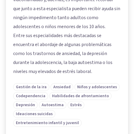
que junto a esta especialista pueden recibir ayuda sin
ningún impedimento tanto adultos como
adolescentes o niños menores de los 10 años.
Entre sus especialidades más destacadas se
encuentra el abordaje de algunas problemáticas
como los trastornos de ansiedad, la depresión
durante la adolescencia, la baja autoestima o los
niveles muy elevados de estrés laboral.
Gestión de la ira
Ansiedad
Niños y adolescentes
Codependencia
Habilidades de afrontamiento
Depresión
Autoestima
Estrés
Ideaciones suicidas
Entretenimiento infantil y juvenil