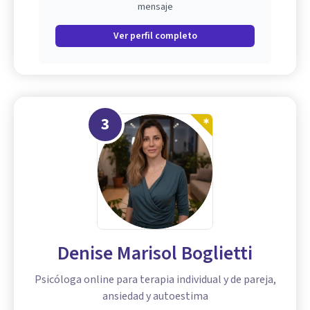
mensaje
Ver perfil completo
3
Denise Marisol Boglietti
Psicóloga online para terapia individual y de pareja,
ansiedad y autoestima