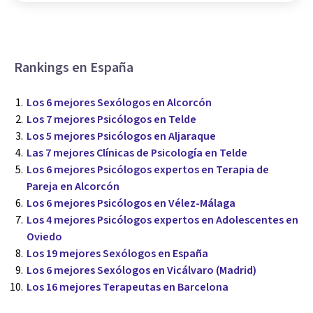
Rankings en España
Los 6 mejores Sexólogos en Alcorcón
Los 7 mejores Psicólogos en Telde
Los 5 mejores Psicólogos en Aljaraque
Las 7 mejores Clínicas de Psicología en Telde
Los 6 mejores Psicólogos expertos en Terapia de
Pareja en Alcorcón
Los 6 mejores Psicólogos en Vélez-Málaga
Los 4 mejores Psicólogos expertos en Adolescentes en
Oviedo
Los 19 mejores Sexólogos en España
Los 6 mejores Sexólogos en Vicálvaro (Madrid)
Los 16 mejores Terapeutas en Barcelona