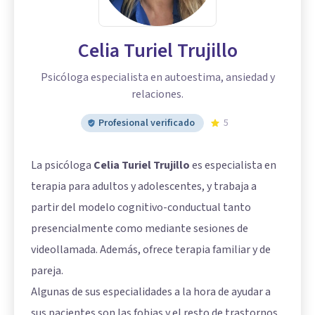
Celia Turiel Trujillo
Psicóloga especialista en autoestima, ansiedad y
relaciones.
Profesional verificado
5
La psicóloga
Celia Turiel Trujillo
es especialista en
terapia para adultos y adolescentes, y trabaja a
partir del modelo cognitivo-conductual tanto
presencialmente como mediante sesiones de
videollamada. Además, ofrece terapia familiar y de
pareja.
Algunas de sus especialidades a la hora de ayudar a
sus pacientes son las fobias y el resto de trastornos