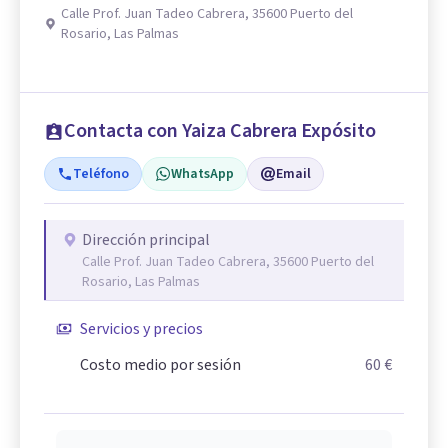
Calle Prof. Juan Tadeo Cabrera, 35600 Puerto del
Rosario, Las Palmas
Contacta con Yaiza Cabrera Expósito
Teléfono
WhatsApp
Email
Dirección principal
Calle Prof. Juan Tadeo Cabrera, 35600 Puerto del
Rosario, Las Palmas
Servicios y precios
Costo medio por sesión
60 €