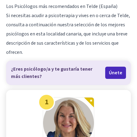
Los Psicólogos más recomendados en Telde (España)
Si necesitas acudir a psicoterapia y vives en o cerca de Telde,
consulta a continuación nuestra selección de los mejores
psicólogos en esta localidad canaria, que incluye una breve
descripción de sus características y de los servicios que
ofrecen.
¿Eres psicólogo/a y te gustaría tener
Únete
más clientes?
1