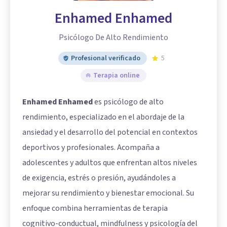
Enhamed Enhamed
Psicólogo De Alto Rendimiento
Profesional verificado
5
Terapia online
Enhamed Enhamed
es psicólogo de alto
rendimiento, especializado en el abordaje de la
ansiedad y el desarrollo del potencial en contextos
deportivos y profesionales. Acompaña a
adolescentes y adultos que enfrentan altos niveles
de exigencia, estrés o presión, ayudándoles a
mejorar su rendimiento y bienestar emocional. Su
enfoque combina herramientas de terapia
cognitivo-conductual, mindfulness y psicología del