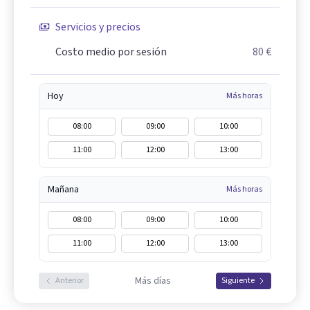
Servicios y precios
Costo medio por sesión
80 €
Hoy
Más horas
08:00
09:00
10:00
11:00
12:00
13:00
Mañana
Más horas
08:00
09:00
10:00
11:00
12:00
13:00
Más días
Anterior
Siguiente