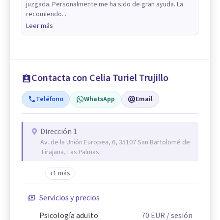
juzgada. Personalmente me ha sido de gran ayuda. La
recomiendo...
Leer más
Contacta con Celia Turiel Trujillo
Teléfono
WhatsApp
Email
Dirección 1
Av. de la Unión Europea, 6, 35107 San Bartolomé de
Tirajana, Las Palmas
+1 más
Servicios y precios
Psicología adulto
70
EUR
/ sesión