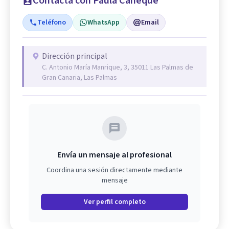
Contacta con Paula Cañeque
Teléfono
WhatsApp
Email
Dirección principal
C. Antonio María Manrique, 3, 35011 Las Palmas de
Gran Canaria, Las Palmas
Envía un mensaje al profesional
Coordina una sesión directamente mediante
mensaje
Ver perfil completo