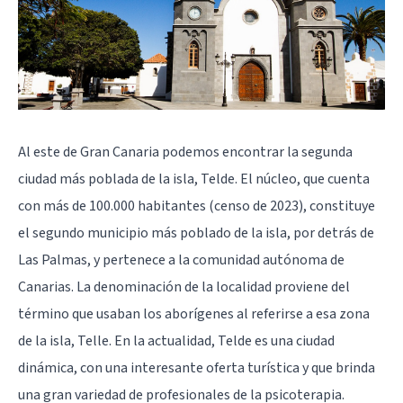
Al este de Gran Canaria podemos encontrar la segunda
ciudad más poblada de la isla, Telde. El núcleo, que cuenta
con más de 100.000 habitantes (censo de 2023), constituye
el segundo municipio más poblado de la isla, por detrás de
Las Palmas, y pertenece a la comunidad autónoma de
Canarias. La denominación de la localidad proviene del
término que usaban los aborígenes al referirse a esa zona
de la isla, Telle. En la actualidad, Telde es una ciudad
dinámica, con una interesante oferta turística y que brinda
una gran variedad de profesionales de la psicoterapia.