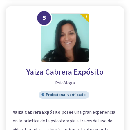
5
Yaiza Cabrera Expósito
Psicóloga
Profesional verificado
Yaiza Cabrera Expósito
posee una gran experiencia
en la práctica de la psicoterapia a través del uso de
videollamadas y, además, es importante recordar