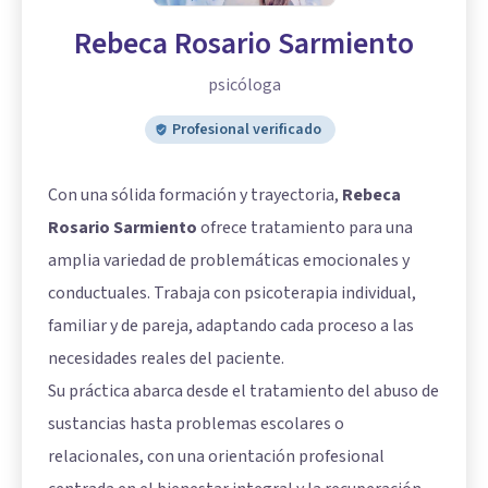
Rebeca Rosario Sarmiento
psicóloga
Profesional verificado
Con una sólida formación y trayectoria,
Rebeca
Rosario Sarmiento
ofrece tratamiento para una
amplia variedad de problemáticas emocionales y
conductuales. Trabaja con psicoterapia individual,
familiar y de pareja, adaptando cada proceso a las
necesidades reales del paciente.
Su práctica abarca desde el tratamiento del abuso de
sustancias hasta problemas escolares o
relacionales, con una orientación profesional