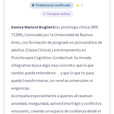
Profesional verificado
5
Terapia online
Denise Marisol Boglietti
es psicóloga clínica (MN
71299), Licenciada por la Universidad de Buenos
Aires, con formación de posgrado en psicoanálisis de
adultos (Causa Clínica) y entrenamiento en
Psicoterapia Cognitivo-Conductual. Su mirada
integrativa busca algo muy concreto: que lo que
sientes pueda entenderse… y que lo que te pasa
pueda transformarse, sin recetas universales ni
exigencias.
Acompaña especialmente a quienes atraviesan
ansiedad, inseguridad, autoestima frágil y conflictos
vinculares, creando un espacio de confianza desde el