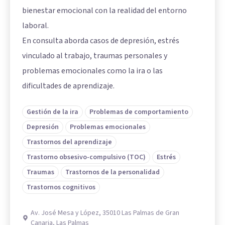
bienestar emocional con la realidad del entorno
laboral.
En consulta aborda casos de depresión, estrés
vinculado al trabajo, traumas personales y
problemas emocionales como la ira o las
dificultades de aprendizaje.
Gestión de la ira
Problemas de comportamiento
Depresión
Problemas emocionales
Trastornos del aprendizaje
Trastorno obsesivo-compulsivo (TOC)
Estrés
Traumas
Trastornos de la personalidad
Trastornos cognitivos
Av. José Mesa y López, 35010 Las Palmas de Gran
Canaria, Las Palmas