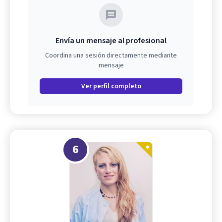
Envía un mensaje al profesional
Coordina una sesión directamente mediante
mensaje
Ver perfil completo
6