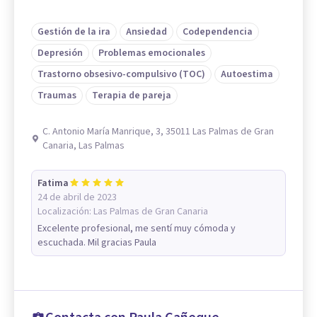
Gestión de la ira
Ansiedad
Codependencia
Depresión
Problemas emocionales
Trastorno obsesivo-compulsivo (TOC)
Autoestima
Traumas
Terapia de pareja
C. Antonio María Manrique, 3, 35011 Las Palmas de Gran
Canaria, Las Palmas
Fatima
24 de abril de 2023
Localización:
Las Palmas de Gran Canaria
Excelente profesional, me sentí muy cómoda y
escuchada. Mil gracias Paula