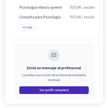
Psicología infanto-juvenil
70
EUR
/ sesión
Consulta para Psicología
70
EUR
/ sesión
+
1
más
Envía un mensaje al profesional
Coordina una sesión directamente mediante
mensaje
Ver perfil completo