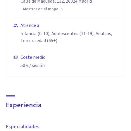
Calle de Maqueda, 132, 28024 Madrid
Mostrar en el mapa
Atiende a
Infancia (0-10), Adolescentes (11-19), Adultos,
Tercera edad (65+)
Coste medio
50 €
/ sesión
Experiencia
Especialidades