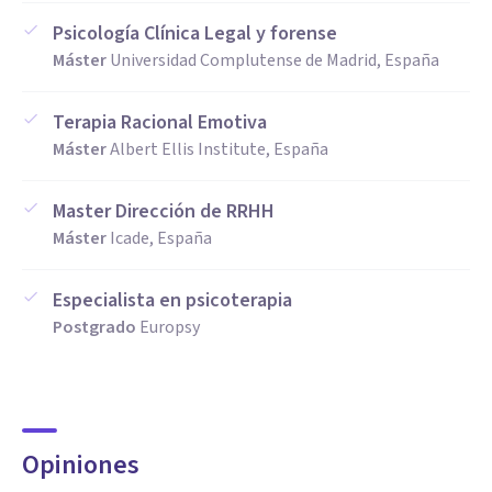
Psicología Clínica Legal y forense
Máster
Universidad Complutense de Madrid, España
Terapia Racional Emotiva
Máster
Albert Ellis Institute, España
Master Dirección de RRHH
Máster
Icade, España
Especialista en psicoterapia
Postgrado
Europsy
Opiniones