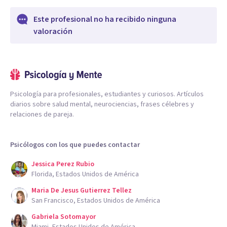
Este profesional no ha recibido ninguna
valoración
Psicología para profesionales, estudiantes y curiosos. Artículos
diarios sobre salud mental, neurociencias, frases célebres y
relaciones de pareja.
Psicólogos con los que puedes contactar
Jessica Perez Rubio
Florida, Estados Unidos de América
Maria De Jesus Gutierrez Tellez
San Francisco, Estados Unidos de América
Gabriela Sotomayor