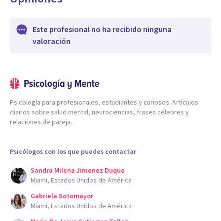
Este profesional no ha recibido ninguna
valoración
Psicología para profesionales, estudiantes y curiosos. Artículos
diarios sobre salud mental, neurociencias, frases célebres y
relaciones de pareja.
Psicólogos con los que puedes contactar
Sandra Milena Jimenez Duque
Miami, Estados Unidos de América
Gabriela Sotomayor
Miami, Estados Unidos de América