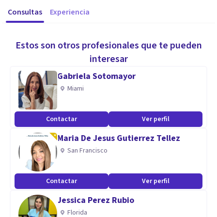
Consultas
Experiencia
Estos son otros profesionales que te pueden
interesar
Gabriela Sotomayor
Miami
Contactar
Ver perfil
Maria De Jesus Gutierrez Tellez
San Francisco
Contactar
Ver perfil
Jessica Perez Rubio
Florida