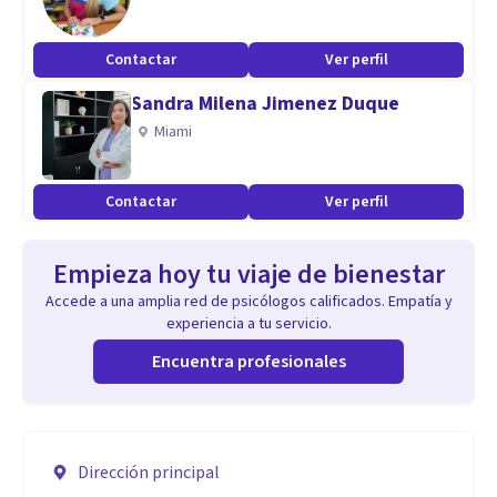
Contactar
Ver perfil
Sandra Milena Jimenez Duque
Miami
Contactar
Ver perfil
Empieza hoy tu viaje de bienestar
Accede a una amplia red de psicólogos calificados. Empatía y
experiencia a tu servicio.
Encuentra profesionales
Dirección principal