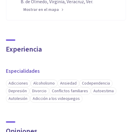
B. de Olmedo, Virginia, Veracruz, Ver.
Mostrar en el mapa
Experiencia
Especialidades
Adicciones
Alcoholismo
Ansiedad
Codependencia
Depresión
Divorcio
Conflictos familiares
Autoestima
Autolesión
Adicción a los videojuegos
Opiniones