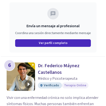
Envía un mensaje al profesional
Coordina una sesión directamente mediante mensaje
Ver perfil completo
6
Dr. Federico Máynez
Castellanos
Médico y Psicoterapeuta
Verificado
Terapia Online
Vivir con una enfermedad crónica no solo implica atender
síntomas físicos. Muchas personas también enfrentan