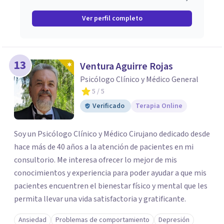
Ver perfil completo
13
Ventura Aguirre Rojas
Psicólogo Clínico y Médico General
5
/ 5
Verificado
Terapia Online
Soy un Psicólogo Clínico y Médico Cirujano dedicado desde
hace más de 40 años a la atención de pacientes en mi
consultorio. Me interesa ofrecer lo mejor de mis
conocimientos y experiencia para poder ayudar a que mis
pacientes encuentren el bienestar físico y mental que les
permita llevar una vida satisfactoria y gratificante.
Ansiedad
Problemas de comportamiento
Depresión