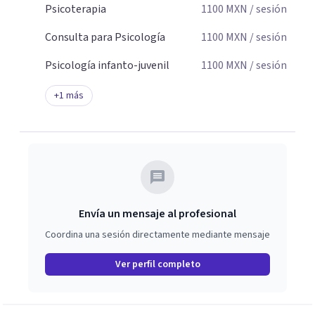
Psicoterapia
1100
MXN
/ sesión
Consulta para Psicología
1100
MXN
/ sesión
Psicología infanto-juvenil
1100
MXN
/ sesión
+
1
más
Envía un mensaje al profesional
Coordina una sesión directamente mediante mensaje
Ver perfil completo