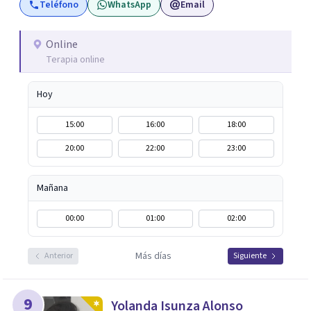
Teléfono
WhatsApp
Email
Online
Terapia online
Hoy
15:00
16:00
18:00
20:00
22:00
23:00
Mañana
00:00
01:00
02:00
Más días
Anterior
Siguiente
9
Yolanda Isunza Alonso