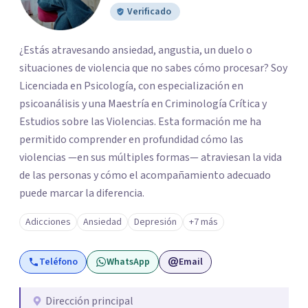
Verificado
¿Estás atravesando ansiedad, angustia, un duelo o
situaciones de violencia que no sabes cómo procesar? Soy
Licenciada en Psicología, con especialización en
psicoanálisis y una Maestría en Criminología Crítica y
Estudios sobre las Violencias. Esta formación me ha
permitido comprender en profundidad cómo las
violencias —en sus múltiples formas— atraviesan la vida
de las personas y cómo el acompañamiento adecuado
puede marcar la diferencia.
Adicciones
Ansiedad
Depresión
+7 más
Teléfono
WhatsApp
Email
Dirección principal