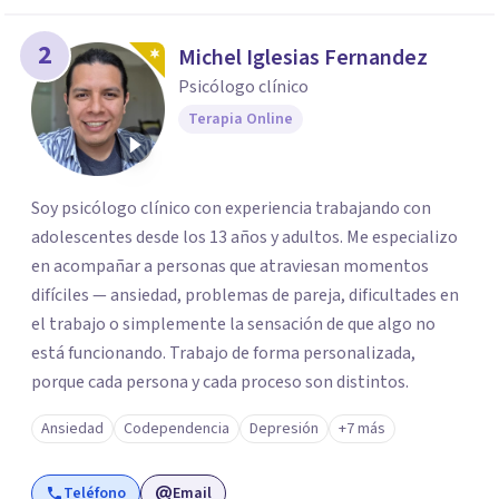
2
Michel Iglesias Fernandez
Psicólogo clínico
Terapia Online
Soy psicólogo clínico con experiencia trabajando con
adolescentes desde los 13 años y adultos. Me especializo
en acompañar a personas que atraviesan momentos
difíciles — ansiedad, problemas de pareja, dificultades en
el trabajo o simplemente la sensación de que algo no
está funcionando. Trabajo de forma personalizada,
porque cada persona y cada proceso son distintos.
Ansiedad
Codependencia
Depresión
+7 más
Teléfono
Email