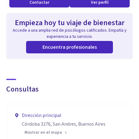
Contactar
Ver perfil
Empieza hoy tu viaje de bienestar
Accede a una amplia red de psicólogos calificados. Empatía y
experiencia a tu servicio.
Encuentra profesionales
Consultas
Dirección principal
Córdoba 3276, San Andres, Buenos Aires
Mostrar en el mapa