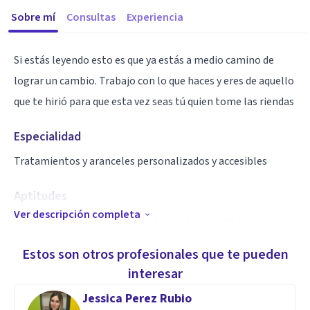
Sobre mí
Consultas
Experiencia
Si estás leyendo esto es que ya estás a medio camino de
lograr un cambio. Trabajo con lo que haces y eres de aquello
que te hirió para que esta vez seas tú quien tome las riendas
Especialidad
Tratamientos y aranceles personalizados y accesibles
Aptitudes
Ver descripción completa
Depresión Ansiedad Angustia Estrés Adicciones Fobias
Estos son otros profesionales que te pueden
interesar
Jessica Perez Rubio