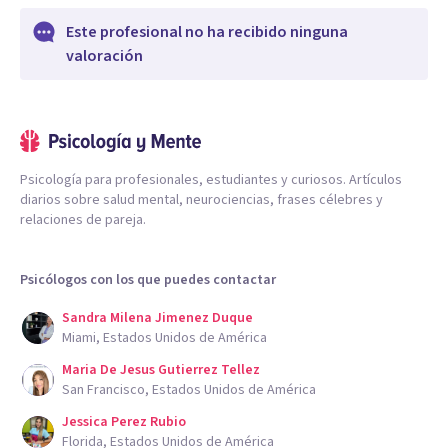
Este profesional no ha recibido ninguna
valoración
Psicología para profesionales, estudiantes y curiosos. Artículos
diarios sobre salud mental, neurociencias, frases célebres y
relaciones de pareja.
Psicólogos con los que puedes contactar
Sandra Milena Jimenez Duque
Miami, Estados Unidos de América
Maria De Jesus Gutierrez Tellez
San Francisco, Estados Unidos de América
Jessica Perez Rubio
Florida, Estados Unidos de América