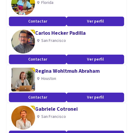
Florida
Contactar
Ver perfil
Carlos Hecker Padilla
San Francisco
Contactar
Ver perfil
Regina Wohltmuh Abraham
Houston
Contactar
Ver perfil
Gabriele Cotronei
San Francisco