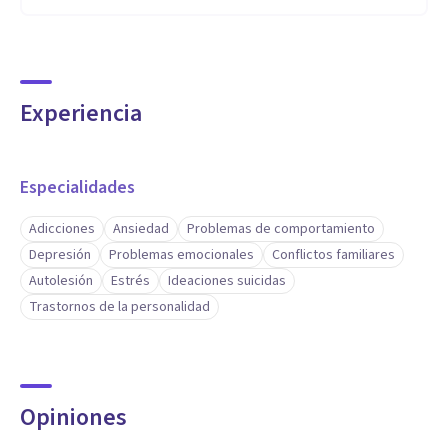
Experiencia
Especialidades
Adicciones
Ansiedad
Problemas de comportamiento
Depresión
Problemas emocionales
Conflictos familiares
Autolesión
Estrés
Ideaciones suicidas
Trastornos de la personalidad
Opiniones