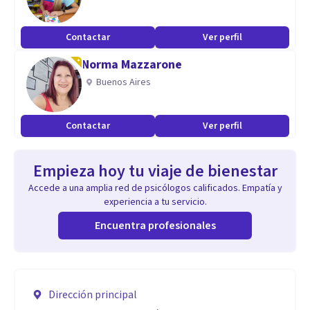
Contactar
Ver perfil
Norma Mazzarone
Buenos Aires
Contactar
Ver perfil
Empieza hoy tu viaje de bienestar
Accede a una amplia red de psicólogos calificados. Empatía y
experiencia a tu servicio.
Encuentra profesionales
Dirección principal