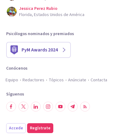
Jessica Perez Rubio
Florida, Estados Unidos de América
Psicólogos nominados y premiados
PyM Awards 2024
Conócenos
Equipo
Redactores
Tópicos
Anúnciate
Contacta
Síguenos
Accede
Regístrate