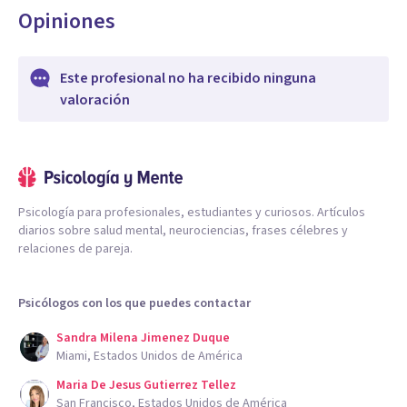
Opiniones
Este profesional no ha recibido ninguna
valoración
Psicología para profesionales, estudiantes y curiosos. Artículos
diarios sobre salud mental, neurociencias, frases célebres y
relaciones de pareja.
Psicólogos con los que puedes contactar
Sandra Milena Jimenez Duque
Miami, Estados Unidos de América
Maria De Jesus Gutierrez Tellez
San Francisco, Estados Unidos de América