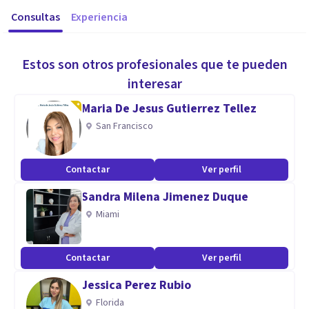
Consultas
Experiencia
Estos son otros profesionales que te pueden
interesar
Maria De Jesus Gutierrez Tellez
San Francisco
Contactar
Ver perfil
Sandra Milena Jimenez Duque
Miami
Contactar
Ver perfil
Jessica Perez Rubio
Florida