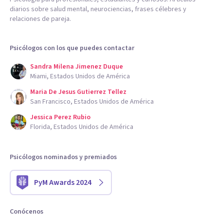
diarios sobre salud mental, neurociencias, frases célebres y
relaciones de pareja.
Psicólogos con los que puedes contactar
Sandra Milena Jimenez Duque
Miami, Estados Unidos de América
Maria De Jesus Gutierrez Tellez
San Francisco, Estados Unidos de América
Jessica Perez Rubio
Florida, Estados Unidos de América
Psicólogos nominados y premiados
PyM Awards 2024
Conócenos