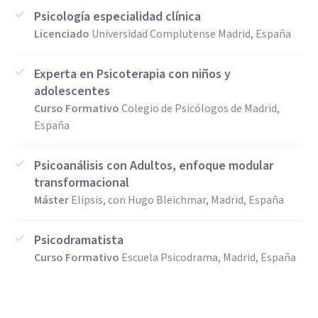
Psicología especialidad clínica
Licenciado
Universidad Complutense Madrid, España
Experta en Psicoterapia con niños y
adolescentes
Curso Formativo
Colegio de Psicólogos de Madrid,
España
Psicoanálisis con Adultos, enfoque modular
transformacional
Máster
Elipsis, con Hugo Bleichmar, Madrid, España
Psicodramatista
Curso Formativo
Escuela Psicodrama, Madrid, España