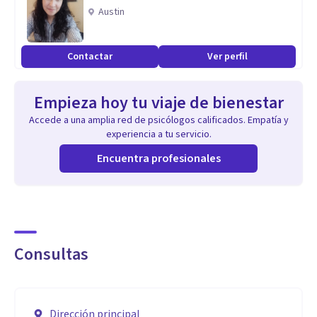
Psicoterapia.
Austin
Contactar
Ver perfil
Empieza hoy tu viaje de bienestar
Accede a una amplia red de psicólogos calificados. Empatía y
experiencia a tu servicio.
Encuentra profesionales
Consultas
Dirección principal