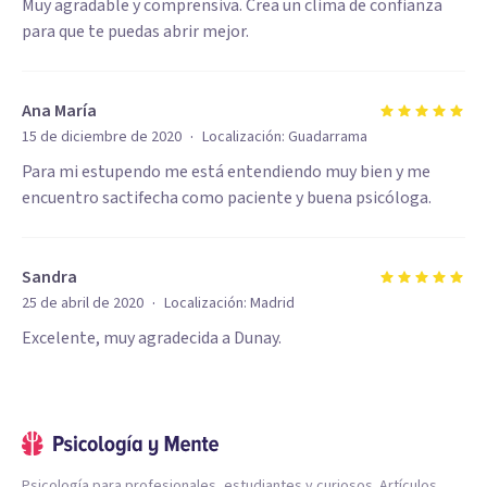
Muy agradable y comprensiva. Crea un clima de confianza
para que te puedas abrir mejor.
Ana María
·
15 de diciembre de 2020
Localización:
Guadarrama
Para mi estupendo me está entendiendo muy bien y me
encuentro sactifecha como paciente y buena psicóloga.
Sandra
·
25 de abril de 2020
Localización:
Madrid
Excelente, muy agradecida a Dunay.
Psicología para profesionales, estudiantes y curiosos. Artículos