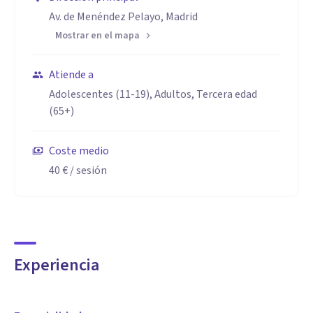
Av. de Menéndez Pelayo, Madrid
Mostrar en el mapa
Atiende a
Adolescentes (11-19), Adultos, Tercera edad
(65+)
Coste medio
40 €
/ sesión
Experiencia