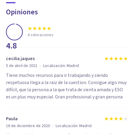
Opiniones
4
valoraciones
4.8
cecilia jaques
·
5 de abril de 2021
Localización:
Madrid
Tiene muchos recursos para ir trabajando y siendo
respetuosa llega a la raiz de la cuestion. Consigue algo muy
difícil, que la persona a la que trata de sienta amada y ESO
es un plus muy especial. Gran professional y gran persona
Paula
·
16 de diciembre de 2020
Localización:
Madrid