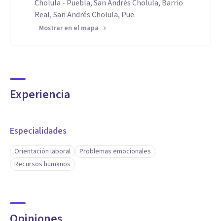
Cholula - Puebla, San Andrés Cholula, Barrio
Real, San Andrés Cholula, Pue.
Mostrar en el mapa
Experiencia
Especialidades
Orientación laboral
Problemas emocionales
Recursos humanos
Opiniones