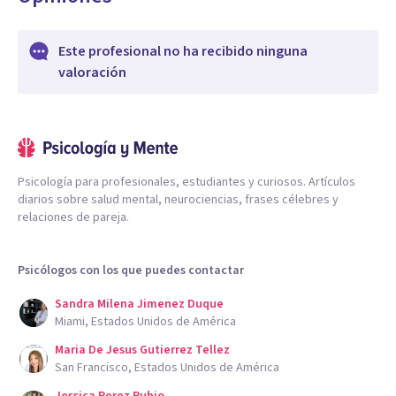
Este profesional no ha recibido ninguna
valoración
Psicología para profesionales, estudiantes y curiosos. Artículos
diarios sobre salud mental, neurociencias, frases célebres y
relaciones de pareja.
Psicólogos con los que puedes contactar
Sandra Milena Jimenez Duque
Miami, Estados Unidos de América
Maria De Jesus Gutierrez Tellez
San Francisco, Estados Unidos de América