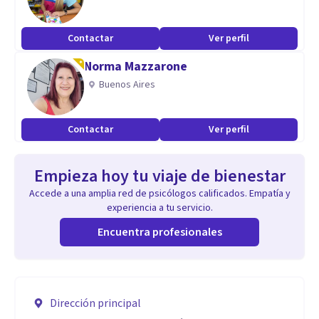
Contactar
Ver perfil
Norma Mazzarone
Buenos Aires
Contactar
Ver perfil
Empieza hoy tu viaje de bienestar
Accede a una amplia red de psicólogos calificados. Empatía y
experiencia a tu servicio.
Encuentra profesionales
Dirección principal