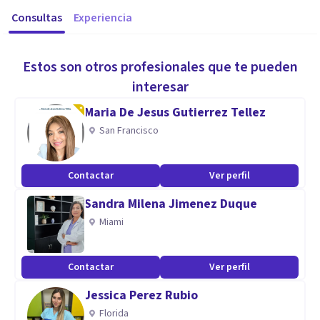
Consultas
Experiencia
Estos son otros profesionales que te pueden
interesar
Maria De Jesus Gutierrez Tellez
San Francisco
Contactar
Ver perfil
Sandra Milena Jimenez Duque
Miami
Contactar
Ver perfil
Jessica Perez Rubio
Florida