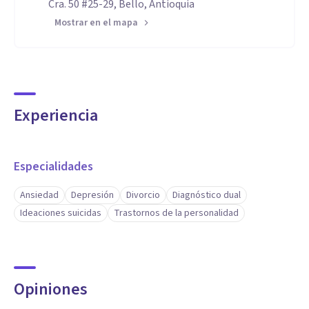
Cra. 50 #25-29, Bello, Antioquia
Mostrar en el mapa
Experiencia
Especialidades
Ansiedad
Depresión
Divorcio
Diagnóstico dual
Ideaciones suicidas
Trastornos de la personalidad
Opiniones