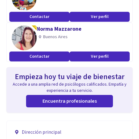
Contactar
Ver perfil
Norma Mazzarone
Buenos Aires
Contactar
Ver perfil
Empieza hoy tu viaje de bienestar
Accede a una amplia red de psicólogos calificados. Empatía y
experiencia a tu servicio.
Encuentra profesionales
Dirección principal