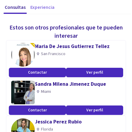
Consultas
Experiencia
Estos son otros profesionales que te pueden
interesar
Maria De Jesus Gutierrez Tellez
San Francisco
Contactar
Ver perfil
Sandra Milena Jimenez Duque
Miami
Contactar
Ver perfil
Jessica Perez Rubio
Florida