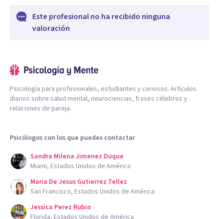
Este profesional no ha recibido ninguna
valoración
Psicología para profesionales, estudiantes y curiosos. Artículos
diarios sobre salud mental, neurociencias, frases célebres y
relaciones de pareja.
Psicólogos con los que puedes contactar
Sandra Milena Jimenez Duque
Miami, Estados Unidos de América
Maria De Jesus Gutierrez Tellez
San Francisco, Estados Unidos de América
Jessica Perez Rubio
Florida, Estados Unidos de América