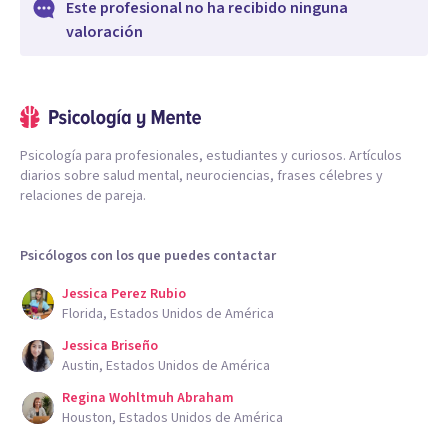
Este profesional no ha recibido ninguna
valoración
Psicología para profesionales, estudiantes y curiosos. Artículos
diarios sobre salud mental, neurociencias, frases célebres y
relaciones de pareja.
Psicólogos con los que puedes contactar
Jessica Perez Rubio
Florida, Estados Unidos de América
Jessica Briseño
Austin, Estados Unidos de América
Regina Wohltmuh Abraham
Houston, Estados Unidos de América