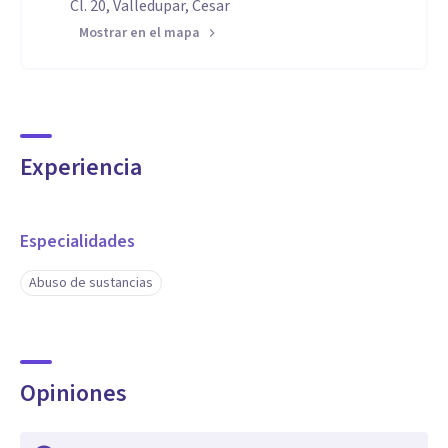
Cl. 20, Valledupar, Cesar
Mostrar en el mapa
Experiencia
Especialidades
Abuso de sustancias
Opiniones