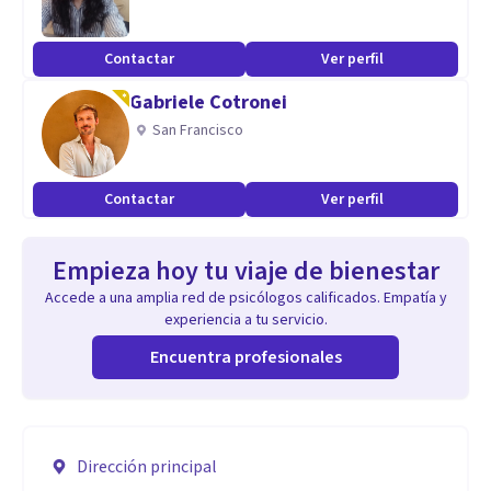
Contactar
Ver perfil
Gabriele Cotronei
San Francisco
Contactar
Ver perfil
Empieza hoy tu viaje de bienestar
Accede a una amplia red de psicólogos calificados. Empatía y
experiencia a tu servicio.
Encuentra profesionales
Dirección principal