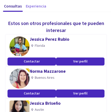
Consultas
Experiencia
Estos son otros profesionales que te pueden
interesar
Jessica Perez Rubio
Florida
Contactar
Ver perfil
Norma Mazzarone
Buenos Aires
Contactar
Ver perfil
Jessica Briseño
Austin