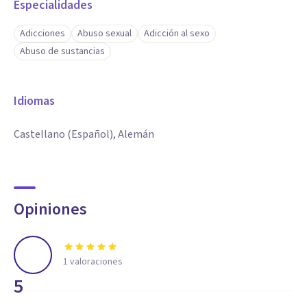
Especialidades
Adicciones
Abuso sexual
Adicción al sexo
Abuso de sustancias
Idiomas
Castellano (Español), Alemán
Opiniones
1
valoraciones
5