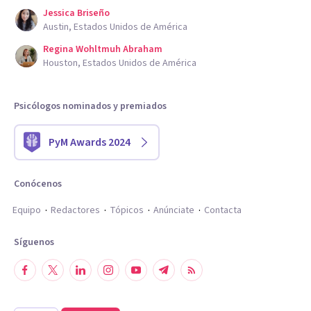
Jessica Briseño
Austin, Estados Unidos de América
Regina Wohltmuh Abraham
Houston, Estados Unidos de América
Psicólogos nominados y premiados
PyM Awards 2024
Conócenos
Equipo
Redactores
Tópicos
Anúnciate
Contacta
Síguenos