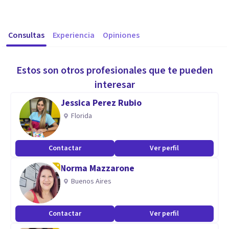
Consultas
Experiencia
Opiniones
Estos son otros profesionales que te pueden
interesar
Jessica Perez Rubio
Florida
Contactar
Ver perfil
Norma Mazzarone
Buenos Aires
Contactar
Ver perfil