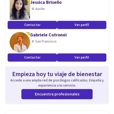
Jessica Briseño
Austin
Contactar
Ver perfil
Gabriele Cotronei
San Francisco
Contactar
Ver perfil
Empieza hoy tu viaje de bienestar
Accede a una amplia red de psicólogos calificados. Empatía y
experiencia a tu servicio.
Encuentra profesionales