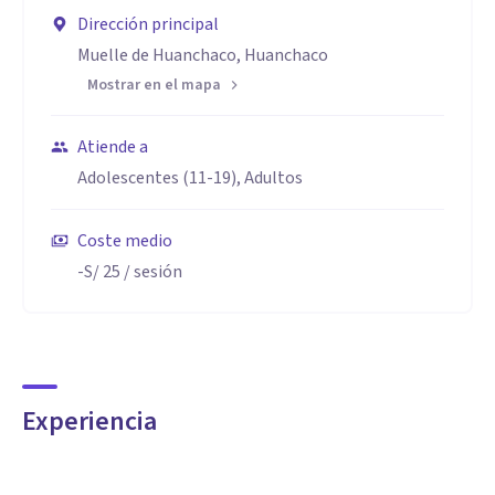
Dirección principal
Muelle de Huanchaco, Huanchaco
Mostrar en el mapa
Atiende a
Adolescentes (11-19), Adultos
Coste medio
-S/ 25
/ sesión
Experiencia