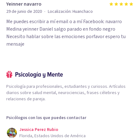
Yeinner navarro
·
29 de junio de 2020
Localización:
Huanchaco
Me puedes escribir a mí email o a mí Facebook: navarro
Medina yeinner Daniel salgo parado en fondo negro
Necesito hablar sobre las emociones porfavor espero tu
mensaje
Psicología para profesionales, estudiantes y curiosos. Artículos
diarios sobre salud mental, neurociencias, frases célebres y
relaciones de pareja.
Psicólogos con los que puedes contactar
Jessica Perez Rubio
Florida, Estados Unidos de América