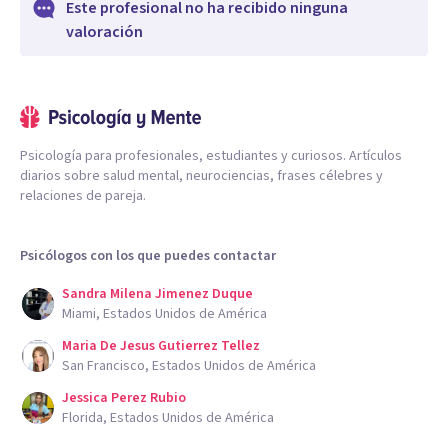
Este profesional no ha recibido ninguna
valoración
Psicología para profesionales, estudiantes y curiosos. Artículos
diarios sobre salud mental, neurociencias, frases célebres y
relaciones de pareja.
Psicólogos con los que puedes contactar
Sandra Milena Jimenez Duque
Miami, Estados Unidos de América
Maria De Jesus Gutierrez Tellez
San Francisco, Estados Unidos de América
Jessica Perez Rubio
Florida, Estados Unidos de América