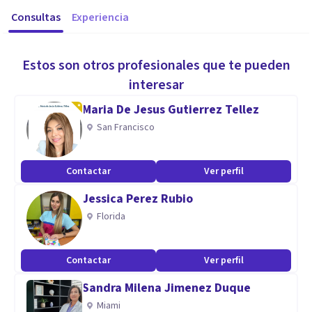
Consultas
Experiencia
Estos son otros profesionales que te pueden
interesar
Maria De Jesus Gutierrez Tellez
San Francisco
Contactar
Ver perfil
Jessica Perez Rubio
Florida
Contactar
Ver perfil
Sandra Milena Jimenez Duque
Miami