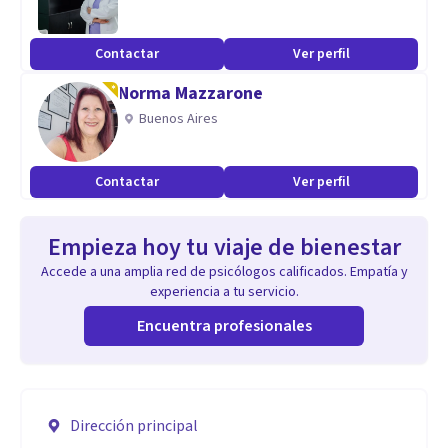
Contactar
Ver perfil
Norma Mazzarone
Buenos Aires
Contactar
Ver perfil
Empieza hoy tu viaje de bienestar
Accede a una amplia red de psicólogos calificados. Empatía y
experiencia a tu servicio.
Encuentra profesionales
Dirección principal