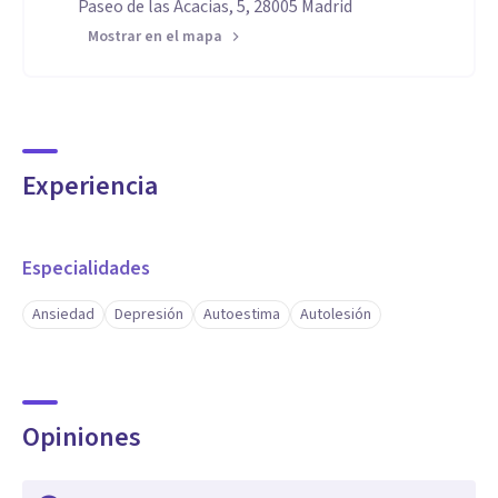
Paseo de las Acacias, 5, 28005 Madrid
Mostrar en el mapa
Experiencia
Especialidades
Ansiedad
Depresión
Autoestima
Autolesión
Opiniones