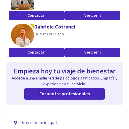
Contactar
Ver perfil
Gabriele Cotronei
San Francisco
Contactar
Ver perfil
Empieza hoy tu viaje de bienestar
Accede a una amplia red de psicólogos calificados. Empatía y
experiencia a tu servicio.
Encuentra profesionales
Dirección principal