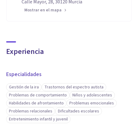
Calle Mayor, 28, 30120 Murcia
Mostrar en el mapa
Experiencia
Especialidades
Gestión de la ira
Trastornos del espectro autista
Problemas de comportamiento
Niños y adolescentes
Habilidades de afrontamiento
Problemas emocionales
Problemas relacionales
Dificultades escolares
Entretenimiento infantil y juvenil