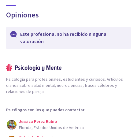
Opiniones
Este profesional no ha recibido ninguna
valoración
Psicología para profesionales, estudiantes y curiosos. Artículos
diarios sobre salud mental, neurociencias, frases célebres y
relaciones de pareja.
Psicólogos con los que puedes contactar
Jessica Perez Rubio
Florida, Estados Unidos de América