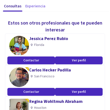
Consultas
Experiencia
Estos son otros profesionales que te pueden
interesar
Jessica Perez Rubio
Florida
Contactar
Ver perfil
Carlos Hecker Padilla
San Francisco
Contactar
Ver perfil
Regina Wohltmuh Abraham
Houston