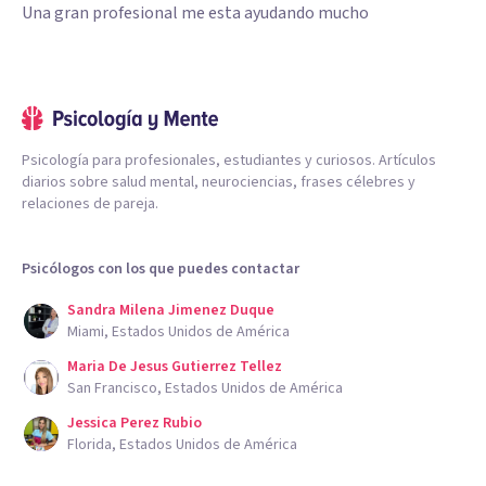
Una gran profesional me esta ayudando mucho
Psicología para profesionales, estudiantes y curiosos. Artículos
diarios sobre salud mental, neurociencias, frases célebres y
relaciones de pareja.
Psicólogos con los que puedes contactar
Sandra Milena Jimenez Duque
Miami, Estados Unidos de América
Maria De Jesus Gutierrez Tellez
San Francisco, Estados Unidos de América
Jessica Perez Rubio
Florida, Estados Unidos de América