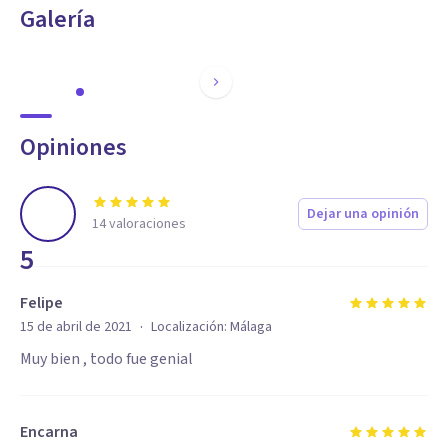
Galería
Opiniones
Dejar una opinión
14
valoraciones
5
Felipe
·
15 de abril de 2021
Localización:
Málaga
Muy bien , todo fue genial
Encarna