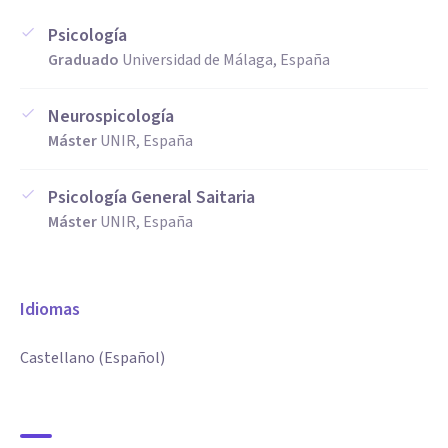
Psicología
Graduado
Universidad de Málaga, España
Neurospicología
Máster
UNIR, España
Psicología General Saitaria
Máster
UNIR, España
Idiomas
Castellano (Español)