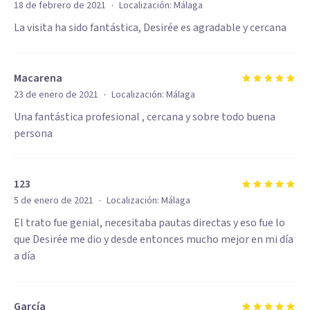
·
18 de febrero de 2021
Localización:
Málaga
La visita ha sido fantástica, Desirée es agradable y cercana
Macarena
·
23 de enero de 2021
Localización:
Málaga
Una fantástica profesional , cercana y sobre todo buena
persona
123
·
5 de enero de 2021
Localización:
Málaga
El trato fue genial, necesitaba pautas directas y eso fue lo
que Desirée me dio y desde entonces mucho mejor en mi día
a día
García