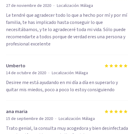
·
27 de noviembre de 2020
Localización:
Málaga
Le tendré que agradecer todo lo que a hecho por mí y por mí
familia, te has implicado hasta conseguir lo que
necesitábamos, y te lo agradeceré toda mi vida. Sólo puede
recomendarte a todos porque de verdad eres una persona y
profesional excelente
Umberto
·
14 de octubre de 2020
Localización:
Málaga
Desiree me está ayudando en mi día a día en superarlo y
quitar mis miedos, poco a poco lo estoy consiguiendo
ana maria
·
15 de septiembre de 2020
Localización:
Málaga
Trato genial, la consulta muy acogedora y bien desinfectada