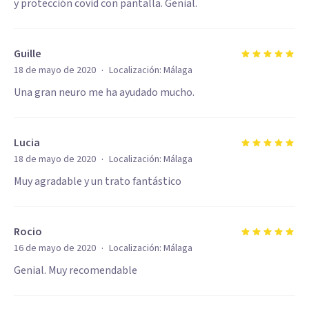
y protección covid con pantalla. Genial.
Guille
·
18 de mayo de 2020
Localización:
Málaga
Una gran neuro me ha ayudado mucho.
Lucia
·
18 de mayo de 2020
Localización:
Málaga
Muy agradable y un trato fantástico
Rocio
·
16 de mayo de 2020
Localización:
Málaga
Genial. Muy recomendable