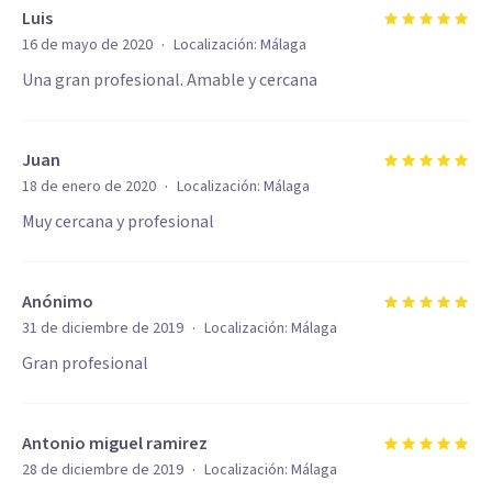
Luis
·
16 de mayo de 2020
Localización:
Málaga
Una gran profesional. Amable y cercana
Juan
·
18 de enero de 2020
Localización:
Málaga
Muy cercana y profesional
Anónimo
·
31 de diciembre de 2019
Localización:
Málaga
Gran profesional
Antonio miguel ramirez
·
28 de diciembre de 2019
Localización:
Málaga