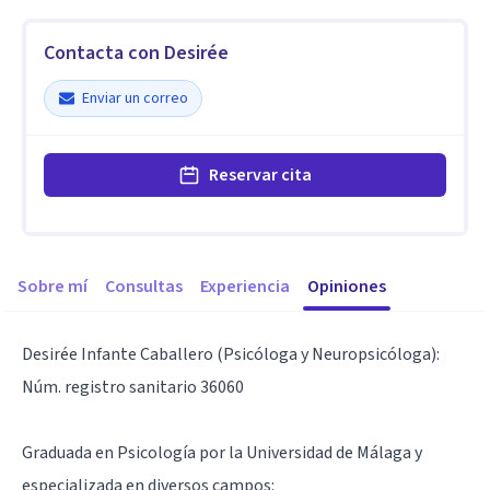
Contacta con Desirée
Enviar un correo
Reservar cita
Sobre mí
Consultas
Experiencia
Opiniones
Desirée Infante Caballero (Psicóloga y Neuropsicóloga):
Núm. registro sanitario 36060
Graduada en Psicología por la Universidad de Málaga y
especializada en diversos campos: