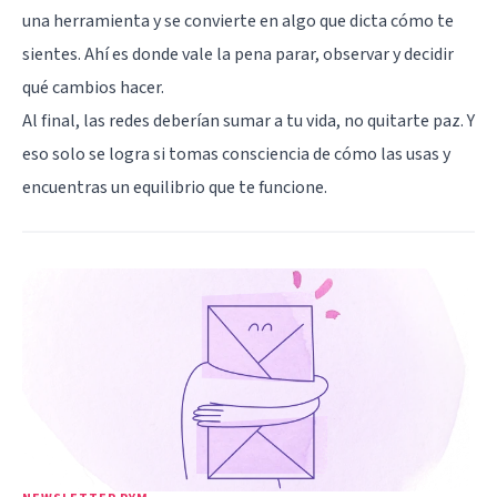
una herramienta y se convierte en algo que dicta cómo te
sientes. Ahí es donde vale la pena parar, observar y decidir
qué cambios hacer.
Al final, las redes deberían sumar a tu vida, no quitarte paz. Y
eso solo se logra si tomas consciencia de cómo las usas y
encuentras un equilibrio que te funcione.