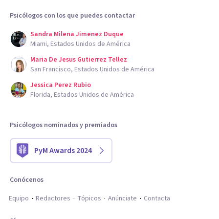
Psicólogos con los que puedes contactar
Sandra Milena Jimenez Duque
Miami, Estados Unidos de América
Maria De Jesus Gutierrez Tellez
San Francisco, Estados Unidos de América
Jessica Perez Rubio
Florida, Estados Unidos de América
Psicólogos nominados y premiados
PyM Awards 2024
Conócenos
Equipo
Redactores
Tópicos
Anúnciate
Contacta