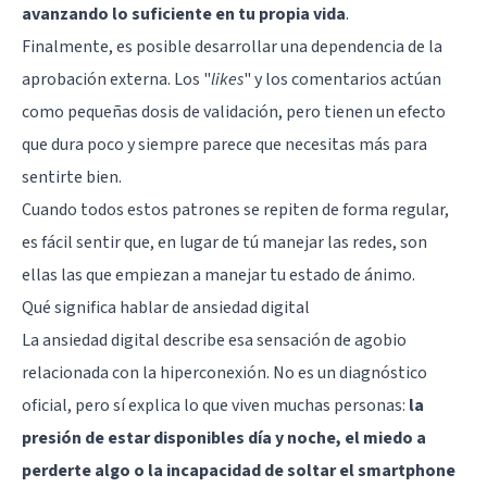
avanzando lo suficiente en tu propia vida
.
Finalmente, es posible desarrollar una dependencia de la
aprobación externa. Los "
likes
" y los comentarios actúan
como pequeñas dosis de validación, pero tienen un efecto
que dura poco y siempre parece que necesitas más para
sentirte bien.
Cuando todos estos patrones se repiten de forma regular,
es fácil sentir que, en lugar de tú manejar las redes, son
ellas las que empiezan a manejar tu estado de ánimo.
Qué significa hablar de ansiedad digital
La ansiedad digital describe esa sensación de agobio
relacionada con la hiperconexión. No es un diagnóstico
oficial, pero sí explica lo que viven muchas personas:
la
presión de estar disponibles día y noche, el miedo a
perderte algo o la incapacidad de soltar el smartphone