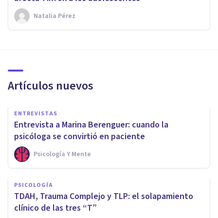
Natalia Pérez
Artículos nuevos
ENTREVISTAS
Entrevista a Marina Berenguer: cuando la
psicóloga se convirtió en paciente
Psicología Y Mente
PSICOLOGÍA
TDAH, Trauma Complejo y TLP: el solapamiento
clínico de las tres “T”