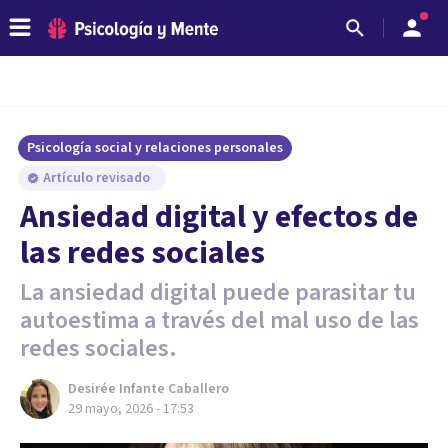
Psicología social y relaciones personales
Artículo revisado
Ansiedad digital y efectos de
las redes sociales
La ansiedad digital puede parasitar tu
autoestima a través del mal uso de las
redes sociales.
Desirée Infante Caballero
29 mayo, 2026 - 17:53