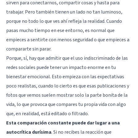
sirven para conectarnos, compartir cosas y hasta para
trabajar. Pero también tienen un lado no tan luminoso,
porque no todo lo que ves ahí refleja la realidad. Cuando
pasas mucho tiempo en ese entorno, es normal que
empieces a sentirte con menos seguridad o que empieces a
compararte sin parar
.
Porque, sí, hay que admitir que el uso indiscriminado de las
redes sociales puede tener un impacto enorme en tu
bienestar emocional. Esto empieza con las expectativas
poco realistas, cuando lo cierto es que esas publicaciones y
fotos que vemos suelen mostrar solo la parte bonita de la
vida, lo que provoca que compares tu propia vida con algo
que, en realidad, está editado o filtrado.
Esta comparación constante puede dar lugar a una
autocrítica durísima
. Si no recibes la reacción que