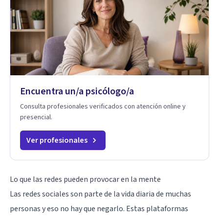
Encuentra un/a psicólogo/a
Consulta profesionales verificados con atención online y
presencial.
Ver profesionales
Lo que las redes pueden provocar en la mente
Las redes sociales son parte de la vida diaria de muchas
personas y eso no hay que negarlo. Estas plataformas