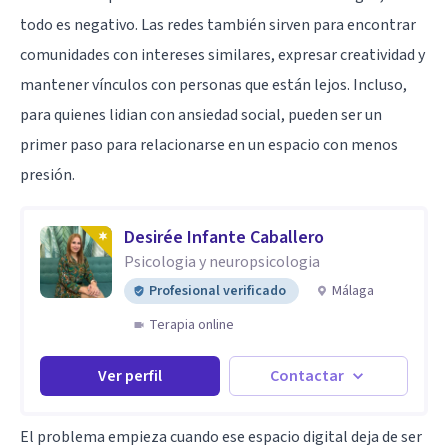
todo es negativo. Las redes también sirven para encontrar
comunidades con intereses similares, expresar creatividad y
mantener vínculos con personas que están lejos. Incluso,
para quienes lidian con ansiedad social, pueden ser un
primer paso para relacionarse en un espacio con menos
presión.
Desirée Infante Caballero
Psicologia y neuropsicologia
Profesional verificado
Málaga
Terapia online
Ver perfil
Contactar
El problema empieza cuando ese espacio digital deja de ser