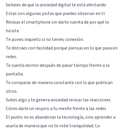
Señales de que la ansiedad digital te está afectando
Estas son algunas pistas que puedes observar en ti:
Revisas el smartphone sin darte cuenta de por qué lo
hiciste.
Te pones inquieto si no tienes conexión.
Te distraes con facilidad porque piensas en lo que pasa en
redes.
Te cuesta dormir después de pasar tiempo frente a la
pantalla.
Te comparas de manera constante con lo que publican
otros.
Subes algo y te genera ansiedad revisar las reacciones.
Cómo darle un respiro a tu mente frente a las redes
El punto no es abandonar la tecnología, sino aprender a
usarla de manera que no te robe tranquilidad. Lo