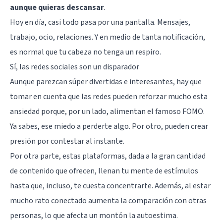
aunque quieras descansar
.
Hoy en día, casi todo pasa por una pantalla. Mensajes,
trabajo, ocio, relaciones. Y en medio de tanta notificación,
es normal que tu cabeza no tenga un respiro.
Sí, las redes sociales son un disparador
Aunque parezcan súper divertidas e interesantes, hay que
tomar en cuenta que las redes pueden reforzar mucho esta
ansiedad porque, por un lado, alimentan el famoso FOMO.
Ya sabes, ese miedo a perderte algo. Por otro, pueden crear
presión por contestar al instante.
Por otra parte, estas plataformas, dada a la gran cantidad
de contenido que ofrecen, llenan tu mente de estímulos
hasta que, incluso, te cuesta concentrarte. Además, al estar
mucho rato conectado aumenta la comparación con otras
personas, lo que afecta un montón la autoestima.