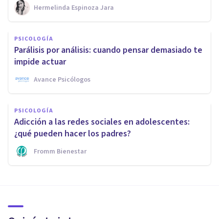
Hermelinda Espinoza Jara
PSICOLOGÍA
Parálisis por análisis: cuando pensar demasiado te
impide actuar
Avance Psicólogos
PSICOLOGÍA
Adicción a las redes sociales en adolescentes:
¿qué pueden hacer los padres?
Fromm Bienestar