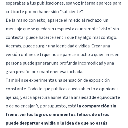
esperabas a tus publicaciones, esa voz interna aparece para
criticarte por no haber sido "suficiente".
De la mano con esto, aparece el
miedo al rechazo
: un
mensaje que se queda sin respuesta o un simple "visto" sin
contestar puede hacerte sentir que hay algo mal contigo.
Además, puede surgir una identidad dividida. Crear una
versión online de ti que no se parece mucho a quien eres en
persona puede generar una profunda incomodidad y una
gran presión por mantener esa fachada.
También se experimenta una sensación de exposición
constante. Todo lo que publicas queda abierto a opiniones
ajenas, y esta apertura aumenta la
ansiedad
de equivocarte
o de no encajar. Y, por supuesto, está
la comparación sin
freno: ver los logros o momentos felices de otros
puede despertar envidia o la idea de que no estás