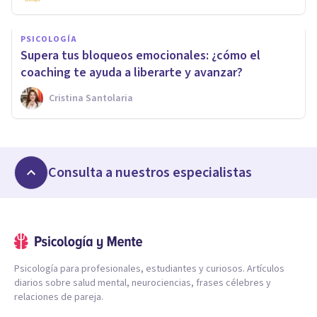
PSICOLOGÍA
Supera tus bloqueos emocionales: ¿cómo el
coaching te ayuda a liberarte y avanzar?
Cristina Santolaria
Consulta a nuestros especialistas
Psicología para profesionales, estudiantes y curiosos. Artículos
diarios sobre salud mental, neurociencias, frases célebres y
relaciones de pareja.