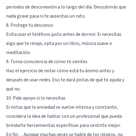
periodos de desconexión a lo largo del día. Descubrirás que
nada grave pasa si te ausentas un rato.
8. Protege tu descanso
Evita usar el teléfono justo antes de dormir. Si necesitas
algo que te relaje, opta por un libro, música suave o
meditación
.
9. Toma consciencia de cómo te sientes
Haz el ejercicio de notar cómo está tu ánimo antes y
después de usar redes. Eso te dará pistas de qué te ayuda y
qué no.
10. Pide apoyo si lo necesitas
Si notas que la ansiedad se vuelve intensa y constante,
considera la idea de hablar con un profesional que pueda
brindarte herramientas específicas para sentirte mejor.
En fin… Aunque muchas veces se hable de los riesgos, no