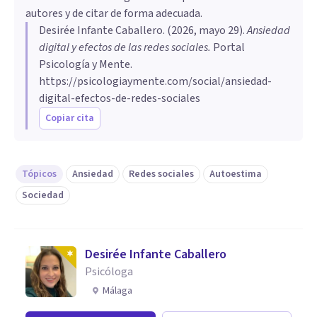
autores y de citar de forma adecuada.
Desirée Infante Caballero
. (
2026, mayo 29
).
Ansiedad
digital y efectos de las redes sociales
.
Portal
Psicología y Mente.
https://psicologiaymente.com/social/ansiedad-
digital-efectos-de-redes-sociales
Copiar cita
Tópicos
Ansiedad
Redes sociales
Autoestima
Sociedad
Desirée Infante Caballero
Psicóloga
Málaga