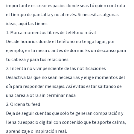
importante es crear espacios donde seas tú quien controla
el tiempo de pantalla y no al revés. Si necesitas algunas
ideas, aquí las tienes:
1. Marca momentos libres de teléfono móvil
Decide horarios donde el teléfono no tenga lugar, por
ejemplo, en la mesa o antes de dormir. Es un descanso para
tu cabeza y para tus relaciones.
2. Intenta no vivir pendiente de las notificaciones
Desactiva las que no sean necesarias y elige momentos del
día para responder mensajes. Así evitas estar saltando de
una tarea a otra sin terminar nada.
3. Ordena tu feed
Deja de seguir cuentas que solo te generan comparación y
llena tu espacio digital con contenido que te aporte calma,
aprendizaje o inspiración real.