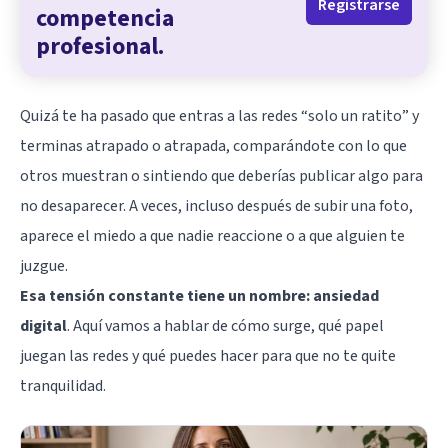
Registrarse
competencia
profesional.
Quizá te ha pasado que entras a las redes “solo un ratito” y
terminas atrapado o atrapada, comparándote con lo que
otros muestran o sintiendo que deberías publicar algo para
no desaparecer. A veces, incluso después de subir una foto,
aparece el miedo a que nadie reaccione o a que alguien te
juzgue.
Esa tensión constante tiene un nombre: ansiedad
digital
. Aquí vamos a hablar de cómo surge, qué papel
juegan las redes y qué puedes hacer para que no te quite
tranquilidad.