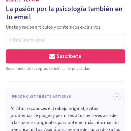
NEWSLETTER PYM
La pasión por la psicología también en
tu email
Únete y recibe artículos y contenidos exclusivos
Suscríbete
Suscribiéndote aceptas la política de privacidad
CÓMO CITAR ESTE ARTÍCULO
Al citar, reconoces el trabajo original, evitas
problemas de plagio y permites a tus lectores acceder
a las fuentes originales para obtener más información
o verificar datos. Asegúrate siempre de dar crédito a los