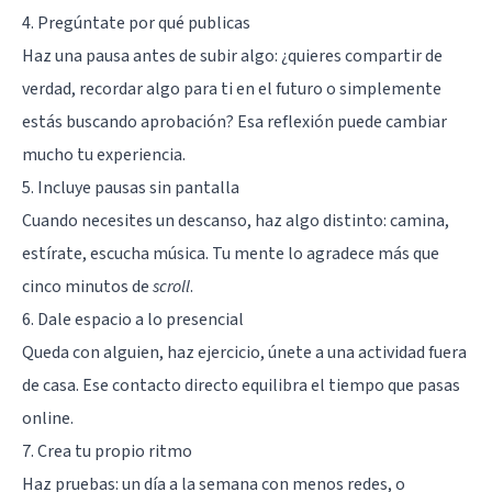
4. Pregúntate por qué publicas
Haz una pausa antes de subir algo: ¿quieres compartir de
verdad, recordar algo para ti en el futuro o simplemente
estás buscando aprobación? Esa reflexión puede cambiar
mucho tu experiencia.
5. Incluye pausas sin pantalla
Cuando necesites un descanso, haz algo distinto: camina,
estírate, escucha música. Tu mente lo agradece más que
cinco minutos de
scroll
.
6. Dale espacio a lo presencial
Queda con alguien, haz ejercicio, únete a una actividad fuera
de casa. Ese contacto directo equilibra el tiempo que pasas
online.
7. Crea tu propio ritmo
Haz pruebas: un día a la semana con menos redes, o