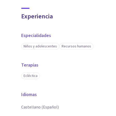
Experiencia
Especialidades
Niños y adolescentes
Recursos humanos
Terapias
Ecléctica
Idiomas
Castellano (Español)