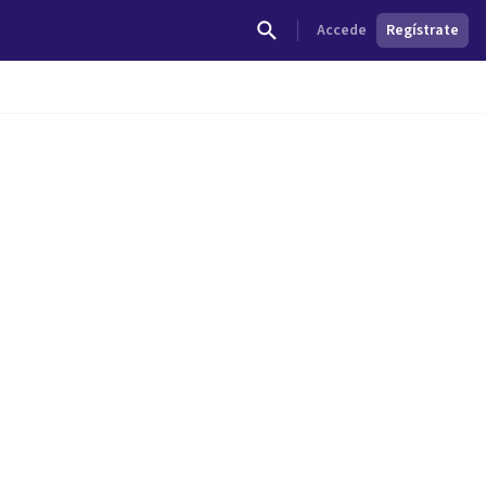
Accede
Regístrate