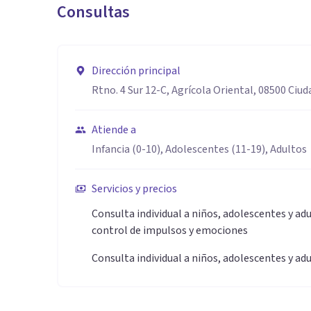
Consultas
Dirección principal
Rtno. 4 Sur 12-C, Agrícola Oriental, 08500 Ciu
Atiende a
Infancia (0-10), Adolescentes (11-19), Adultos
Servicios y precios
Consulta individual a niños, adolescentes y adu
control de impulsos y emociones
Consulta individual a niños, adolescentes y ad