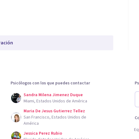
ración
Psicólogos con los que puedes contactar
Ps
Sandra Milena Jimenez Duque
Miami, Estados Unidos de América
Maria De Jesus Gutierrez Tellez
San Francisco, Estados Unidos de
C
América
Eq
Jessica Perez Rubio