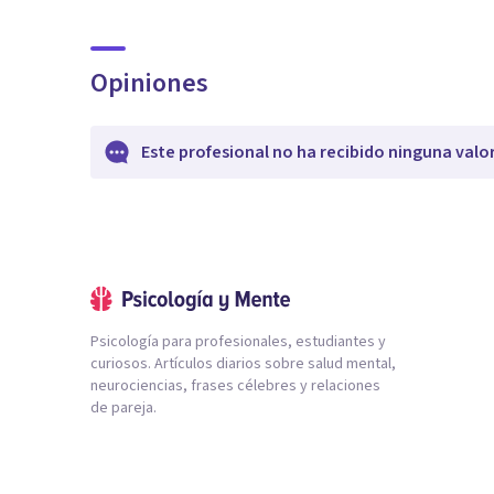
Opiniones
Este profesional no ha recibido ninguna valo
Psicología para profesionales, estudiantes y
curiosos. Artículos diarios sobre salud mental,
neurociencias, frases célebres y relaciones
de pareja.