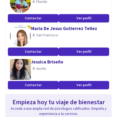
Florida
Contactar
Ver perfil
Maria De Jesus Gutierrez Tellez
San Francisco
Contactar
Ver perfil
Jessica Briseño
Austin
Contactar
Ver perfil
Empieza hoy tu viaje de bienestar
Accede a una amplia red de psicólogos calificados. Empatía y
experiencia a tu servicio.