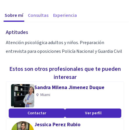
Sobre mí
Consultas
Experiencia
Aptitudes
Atención psicológica adultos y niños. Preparación
entrevista para oposiciones Policía Nacional y Guardia Civil
Estos son otros profesionales que te pueden
interesar
Sandra Milena Jimenez Duque
Miami
Contactar
Ver perfil
Jessica Perez Rubio