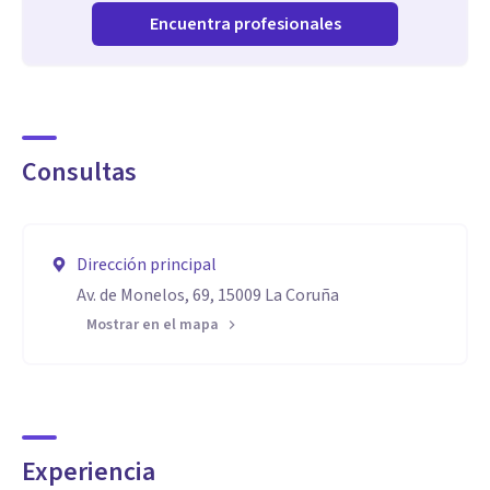
Encuentra profesionales
Consultas
Dirección principal
Av. de Monelos, 69, 15009 La Coruña
Mostrar en el mapa
Experiencia