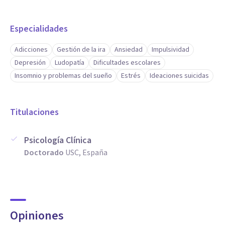
Especialidades
Adicciones
Gestión de la ira
Ansiedad
Impulsividad
Depresión
Ludopatía
Dificultades escolares
Insomnio y problemas del sueño
Estrés
Ideaciones suicidas
Titulaciones
Psicología Clínica
Doctorado
USC, España
Opiniones