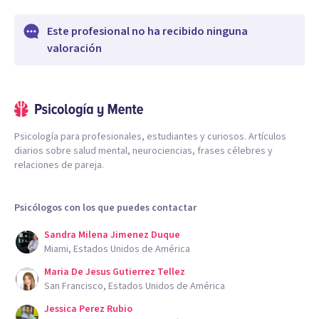
Este profesional no ha recibido ninguna
valoración
Psicología para profesionales, estudiantes y curiosos. Artículos
diarios sobre salud mental, neurociencias, frases célebres y
relaciones de pareja.
Psicólogos con los que puedes contactar
Sandra Milena Jimenez Duque
Miami, Estados Unidos de América
Maria De Jesus Gutierrez Tellez
San Francisco, Estados Unidos de América
Jessica Perez Rubio