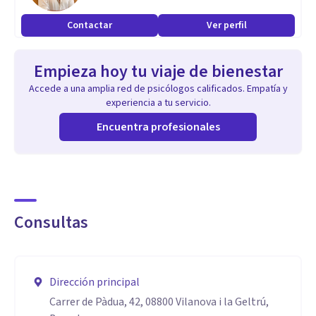
Contactar
Ver perfil
Empieza hoy tu viaje de bienestar
Accede a una amplia red de psicólogos calificados. Empatía y
experiencia a tu servicio.
Encuentra profesionales
Consultas
Dirección principal
Carrer de Pàdua, 42, 08800 Vilanova i la Geltrú,