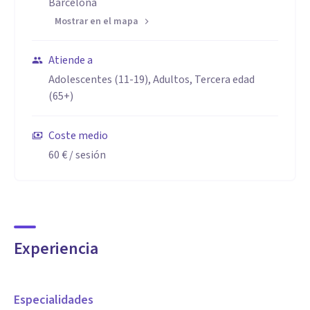
Barcelona
Mostrar en el mapa
Atiende a
Adolescentes (11-19), Adultos, Tercera edad
(65+)
Coste medio
60 €
/ sesión
Experiencia
Especialidades