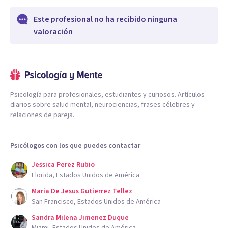
Este profesional no ha recibido ninguna
valoración
Psicología para profesionales, estudiantes y curiosos. Artículos
diarios sobre salud mental, neurociencias, frases célebres y
relaciones de pareja.
Psicólogos con los que puedes contactar
Jessica Perez Rubio
Florida, Estados Unidos de América
Maria De Jesus Gutierrez Tellez
San Francisco, Estados Unidos de América
Sandra Milena Jimenez Duque