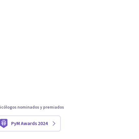
icólogos nominados y premiados
PyM Awards 2024