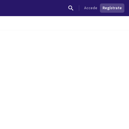
Accede
Regístrate