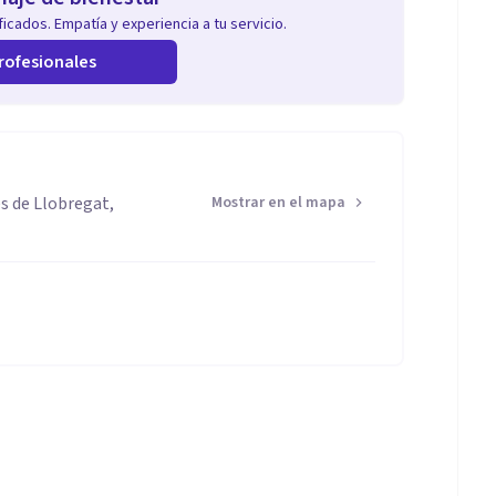
icados. Empatía y experiencia a tu servicio.
rofesionales
s de Llobregat,
Mostrar en el mapa