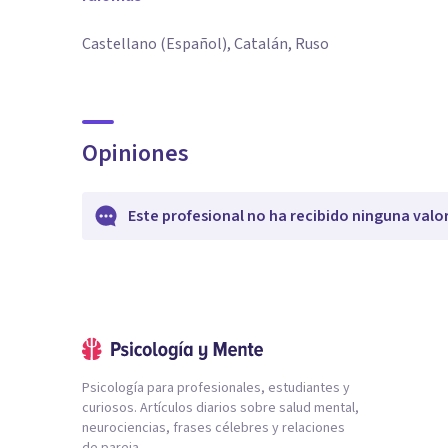
Castellano (Español), Catalán, Ruso
Opiniones
Este profesional no ha recibido ninguna valo
Psicología para profesionales, estudiantes y
curiosos. Artículos diarios sobre salud mental,
neurociencias, frases célebres y relaciones