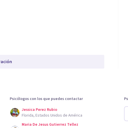
ración
Psicólogos con los que puedes contactar
Ps
Jessica Perez Rubio
Florida, Estados Unidos de América
Maria De Jesus Gutierrez Tellez