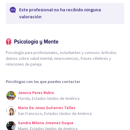
Este profesional no ha recibido ninguna
valoración
Psicología para profesionales, estudiantes y curiosos. Artículos
diarios sobre salud mental, neurociencias, frases célebres y
relaciones de pareja.
Psicólogos con los que puedes contactar
Jessica Perez Rubio
Florida, Estados Unidos de América
Maria De Jesus Gutierrez Tellez
San Francisco, Estados Unidos de América
Sandra Milena Jimenez Duque
Miami, Estados Unidos de América