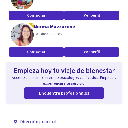
Contactar
Ver perfil
Norma Mazzarone
Buenos Aires
Contactar
Ver perfil
Empieza hoy tu viaje de bienestar
Accede a una amplia red de psicólogos calificados. Empatía y
experiencia a tu servicio.
Encuentra profesionales
Dirección principal