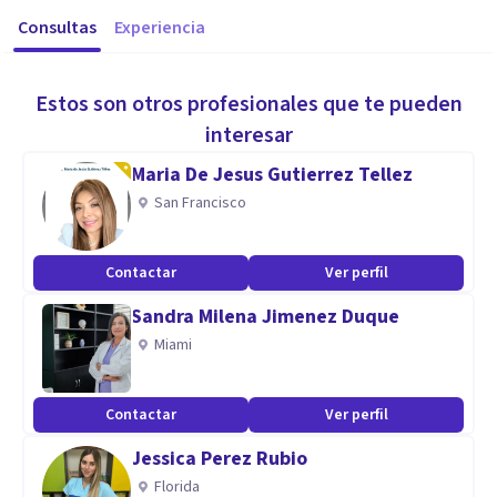
Consultas
Experiencia
Estos son otros profesionales que te pueden
interesar
Maria De Jesus Gutierrez Tellez
San Francisco
Contactar
Ver perfil
Sandra Milena Jimenez Duque
Miami
Contactar
Ver perfil
Jessica Perez Rubio
Florida