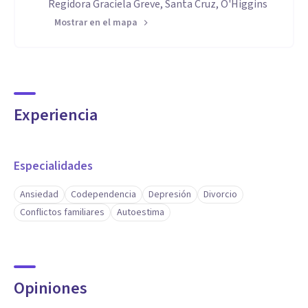
Regidora Graciela Greve, Santa Cruz, O'Higgins
Mostrar en el mapa
Experiencia
Especialidades
Ansiedad
Codependencia
Depresión
Divorcio
Conflictos familiares
Autoestima
Opiniones