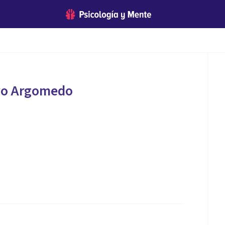
vo Argomedo