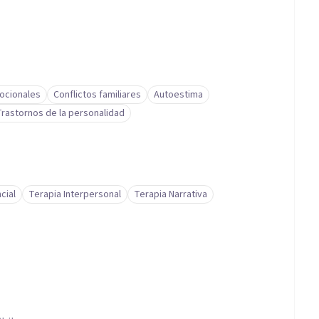
ocionales
Conflictos familiares
Autoestima
Trastornos de la personalidad
cial
Terapia Interpersonal
Terapia Narrativa