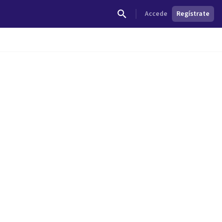
Accede
Regístrate