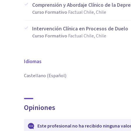
Comprensión y Abordaje Clínico de la Depre
Curso Formativo
Factual Chile, Chile
Intervención Clínica en Procesos de Duelo
Curso Formativo
Factual Chile, Chile
Idiomas
Castellano (Español)
Opiniones
Este profesional no ha recibido ninguna valo