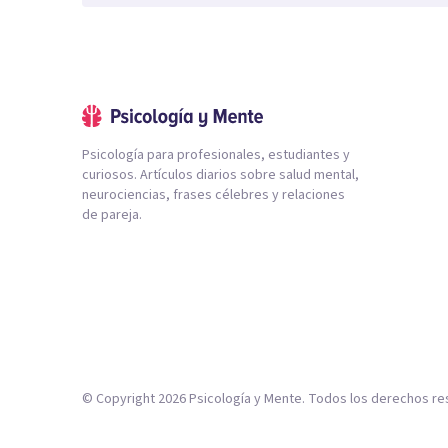
Psicología para profesionales, estudiantes y
curiosos. Artículos diarios sobre salud mental,
neurociencias, frases célebres y relaciones
de pareja.
© Copyright
2026
Psicología y Mente. Todos los derechos re