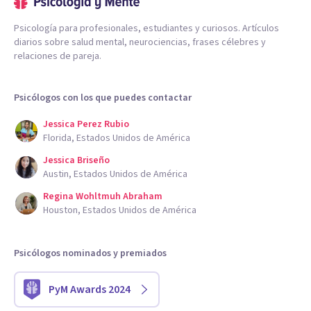
Psicología para profesionales, estudiantes y curiosos. Artículos
diarios sobre salud mental, neurociencias, frases célebres y
relaciones de pareja.
Psicólogos con los que puedes contactar
Jessica Perez Rubio
Florida, Estados Unidos de América
Jessica Briseño
Austin, Estados Unidos de América
Regina Wohltmuh Abraham
Houston, Estados Unidos de América
Psicólogos nominados y premiados
PyM Awards 2024