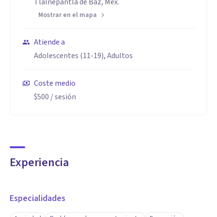
Tlalnepantla de Baz, Méx.
Mostrar en el mapa
Atiende a
Adolescentes (11-19), Adultos
Coste medio
$500
/ sesión
Experiencia
Especialidades