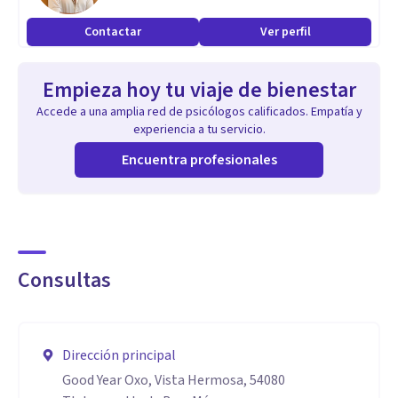
Contactar
Ver perfil
Empieza hoy tu viaje de bienestar
Accede a una amplia red de psicólogos calificados. Empatía y
experiencia a tu servicio.
Encuentra profesionales
Consultas
Dirección principal
Good Year Oxo, Vista Hermosa, 54080