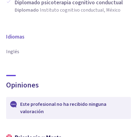
Diplomado psicoterapia cognitivo conductual
Diplomado
Instituto cognitivo conductual, México
Idiomas
Inglés
Opiniones
Este profesional no ha recibido ninguna
valoración