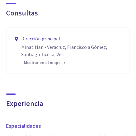
Consultas
Dirección principal
Minatitlan - Veracruz, Francisco a Gómez,
Santiago Tuxtla, Ver.
Mostrar en el mapa
Experiencia
Especialidades