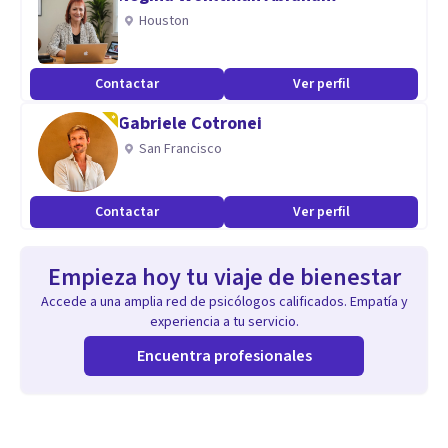
Houston
Contactar
Ver perfil
Gabriele Cotronei
San Francisco
Contactar
Ver perfil
Empieza hoy tu viaje de bienestar
Accede a una amplia red de psicólogos calificados. Empatía y
experiencia a tu servicio.
Encuentra profesionales