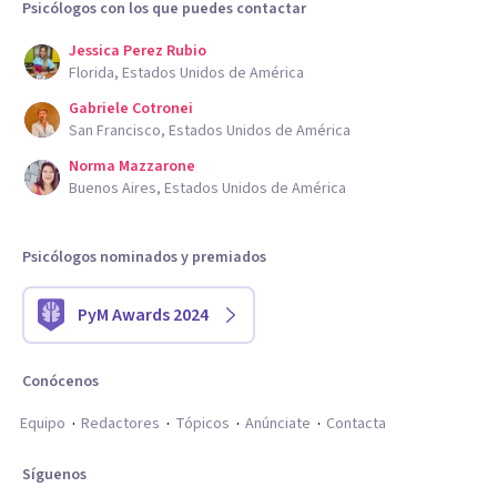
Psicólogos con los que puedes contactar
Jessica Perez Rubio
Florida, Estados Unidos de América
Gabriele Cotronei
San Francisco, Estados Unidos de América
Norma Mazzarone
Buenos Aires, Estados Unidos de América
Psicólogos nominados y premiados
PyM Awards 2024
Conócenos
Equipo
Redactores
Tópicos
Anúnciate
Contacta
Síguenos