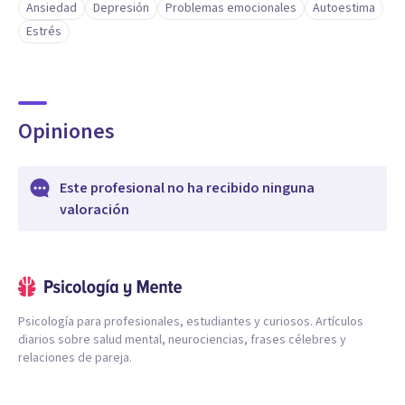
Ansiedad
Depresión
Problemas emocionales
Autoestima
Estrés
Opiniones
Este profesional no ha recibido ninguna
valoración
Psicología para profesionales, estudiantes y curiosos. Artículos
diarios sobre salud mental, neurociencias, frases célebres y
relaciones de pareja.