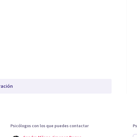
ración
Psicólogos con los que puedes contactar
Ps