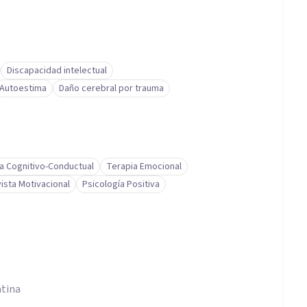
Discapacidad intelectual
Autoestima
Daño cerebral por trauma
a Cognitivo-Conductual
Terapia Emocional
ista Motivacional
Psicología Positiva
ntina