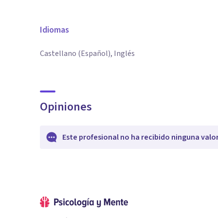
Idiomas
Castellano (Español), Inglés
Opiniones
Este profesional no ha recibido ninguna valo