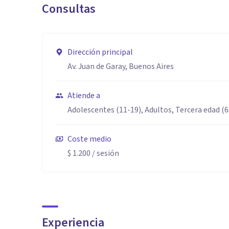
Consultas
Dirección principal
Av. Juan de Garay, Buenos Aires
Atiende a
Adolescentes (11-19), Adultos, Tercera edad (
Coste medio
$ 1.200
/ sesión
Experiencia