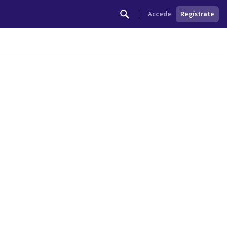
Accede
Regístrate