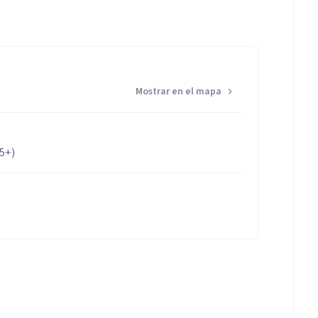
Mostrar en el mapa
65+)