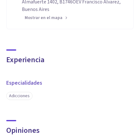
Almafuerte 1402, B1746OEV Francisco Alvarez,
Buenos Aires
Mostrar en el mapa
Experiencia
Especialidades
Adicciones
Opiniones