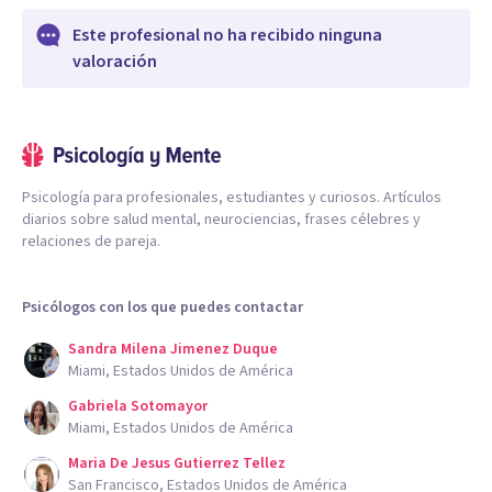
Este profesional no ha recibido ninguna
valoración
Psicología para profesionales, estudiantes y curiosos. Artículos
diarios sobre salud mental, neurociencias, frases célebres y
relaciones de pareja.
Psicólogos con los que puedes contactar
Sandra Milena Jimenez Duque
Miami, Estados Unidos de América
Gabriela Sotomayor
Miami, Estados Unidos de América
Maria De Jesus Gutierrez Tellez
San Francisco, Estados Unidos de América