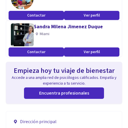
Contactar
Ver perfil
Sandra Milena Jimenez Duque
Miami
Contactar
Ver perfil
Empieza hoy tu viaje de bienestar
Accede a una amplia red de psicólogos calificados. Empatía y
experiencia a tu servicio.
Encuentra profesionales
Dirección principal