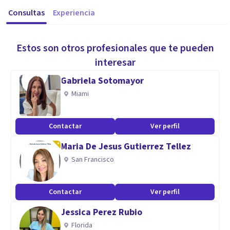
Consultas
Experiencia
Estos son otros profesionales que te pueden
interesar
Gabriela Sotomayor
Miami
Contactar
Ver perfil
Maria De Jesus Gutierrez Tellez
San Francisco
Contactar
Ver perfil
Jessica Perez Rubio
Florida