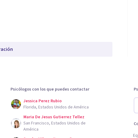
ración
Psicólogos con los que puedes contactar
Ps
Jessica Perez Rubio
Florida, Estados Unidos de América
Maria De Jesus Gutierrez Tellez
San Francisco, Estados Unidos de
C
América
Eq