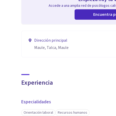
Accede a una amplia red de psicólogos calif
Encuentra p
Dirección principal
Maule, Talca, Maule
Experiencia
Especialidades
Orientación laboral
Recursos humanos