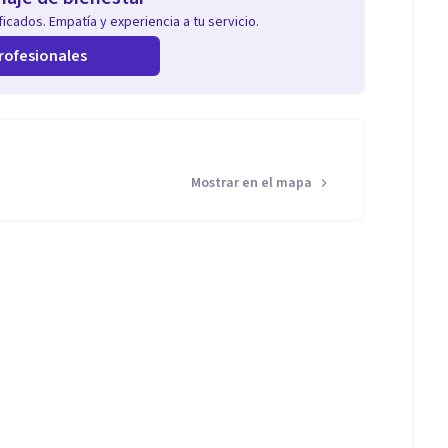
icados. Empatía y experiencia a tu servicio.
rofesionales
Mostrar en el mapa