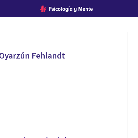
 Oyarzún Fehlandt