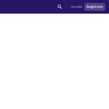
Accede
Regístrate