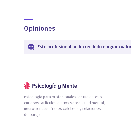
Opiniones
Este profesional no ha recibido ninguna valo
Psicología para profesionales, estudiantes y
curiosos. Artículos diarios sobre salud mental,
neurociencias, frases célebres y relaciones
de pareja.