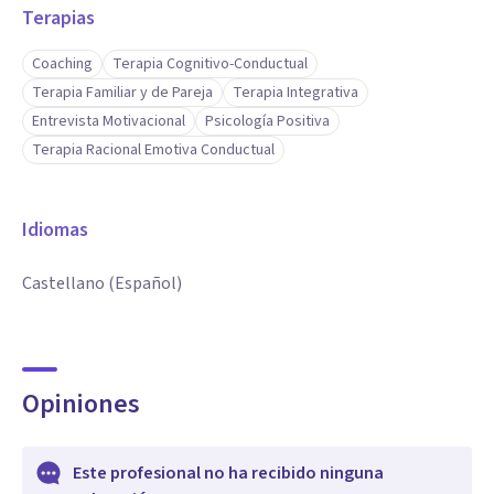
Terapias
Coaching
Terapia Cognitivo-Conductual
Terapia Familiar y de Pareja
Terapia Integrativa
Entrevista Motivacional
Psicología Positiva
Terapia Racional Emotiva Conductual
Idiomas
Castellano (Español)
Opiniones
Este profesional no ha recibido ninguna