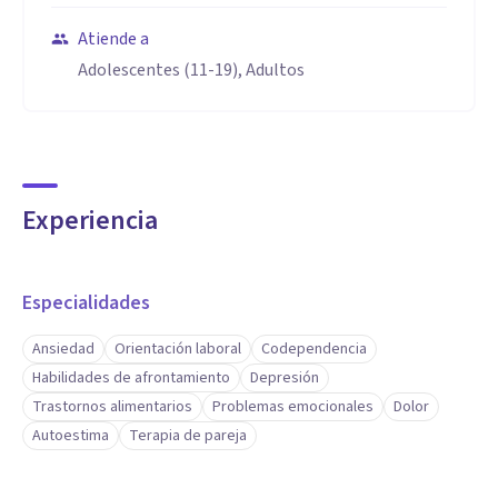
Atiende a
Adolescentes (11-19), Adultos
Experiencia
Especialidades
Ansiedad
Orientación laboral
Codependencia
Habilidades de afrontamiento
Depresión
Trastornos alimentarios
Problemas emocionales
Dolor
Autoestima
Terapia de pareja