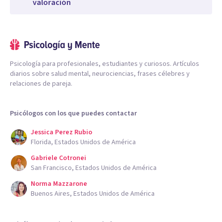
valoración
Psicología para profesionales, estudiantes y curiosos. Artículos
diarios sobre salud mental, neurociencias, frases célebres y
relaciones de pareja.
Psicólogos con los que puedes contactar
Jessica Perez Rubio
Florida, Estados Unidos de América
Gabriele Cotronei
San Francisco, Estados Unidos de América
Norma Mazzarone
Buenos Aires, Estados Unidos de América