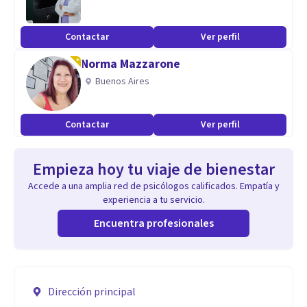
Contactar
Ver perfil
Norma Mazzarone
Buenos Aires
Contactar
Ver perfil
Empieza hoy tu viaje de bienestar
Accede a una amplia red de psicólogos calificados. Empatía y
experiencia a tu servicio.
Encuentra profesionales
Dirección principal