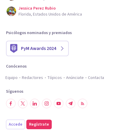
Jessica Perez Rubio
Florida, Estados Unidos de América
Psicólogos nominados y premiados
PyM Awards 2024
Conócenos
Equipo
Redactores
Tópicos
Anúnciate
Contacta
Síguenos
Accede
Regístrate