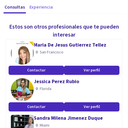
Consultas
Experiencia
Estos son otros profesionales que te pueden
interesar
Maria De Jesus Gutierrez Tellez
San Francisco
Contactar
Ver perfil
Jessica Perez Rubio
Florida
Contactar
Ver perfil
Sandra Milena Jimenez Duque
Miami