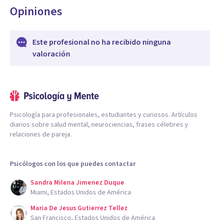
Opiniones
Este profesional no ha recibido ninguna
valoración
Psicología para profesionales, estudiantes y curiosos. Artículos
diarios sobre salud mental, neurociencias, frases célebres y
relaciones de pareja.
Psicólogos con los que puedes contactar
Sandra Milena Jimenez Duque
Miami, Estados Unidos de América
Maria De Jesus Gutierrez Tellez
San Francisco, Estados Unidos de América