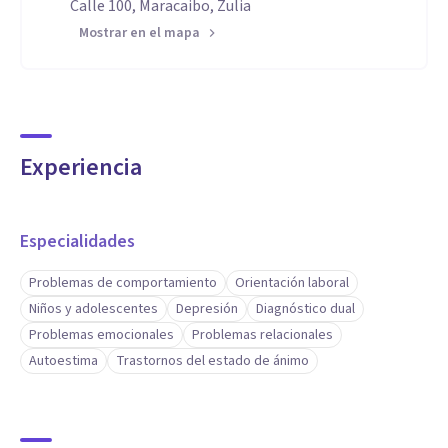
Calle 100, Maracaibo, Zulia
Mostrar en el mapa
Experiencia
Especialidades
Problemas de comportamiento
Orientación laboral
Niños y adolescentes
Depresión
Diagnóstico dual
Problemas emocionales
Problemas relacionales
Autoestima
Trastornos del estado de ánimo