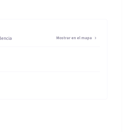
lencia
Mostrar en el mapa