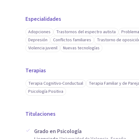
Especialidades
Adopciones
Trastornos del espectro autista
Problema
Depresión
Conflictos familiares
Trastorno de oposició
Violencia juvenil
Nuevas tecnologías
Terapias
Terapia Cognitivo-Conductual
Terapia Familiar y de Parej
Psicología Positiva
Titulaciones
Grado en Psicología