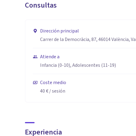
Consultas
Dirección principal
Carrer de la Democràcia, 87, 46014 València, Va
Atiende a
Infancia (0-10), Adolescentes (11-19)
Coste medio
40 €
/ sesión
Experiencia