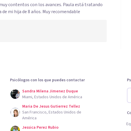
muy contentos con los avances. Paula está tratando
 de mi hija de 8 años. Muy recomendable
Psicólogos con los que puedes contactar
Ps
Sandra Milena Jimenez Duque
Miami, Estados Unidos de América
Maria De Jesus Gutierrez Tellez
San Francisco, Estados Unidos de
C
América
Eq
Jessica Perez Rubio