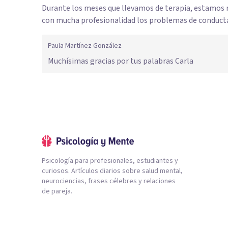
Durante los meses que llevamos de terapia, estamos 
con mucha profesionalidad los problemas de conducta
Paula Martínez González
Muchísimas gracias por tus palabras Carla
Psicología para profesionales, estudiantes y
curiosos. Artículos diarios sobre salud mental,
neurociencias, frases célebres y relaciones
de pareja.