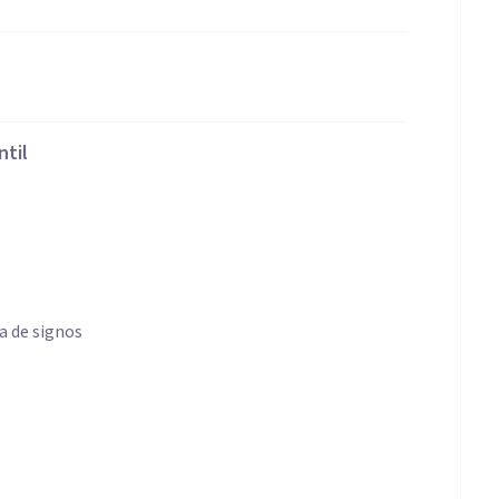
ntil
a de signos