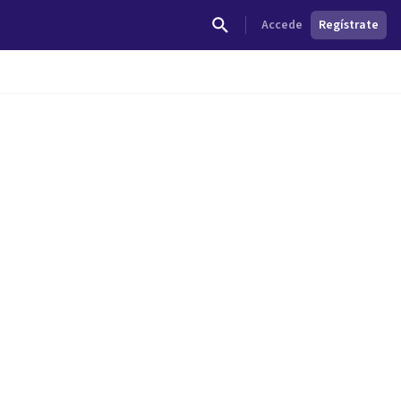
Accede
Regístrate