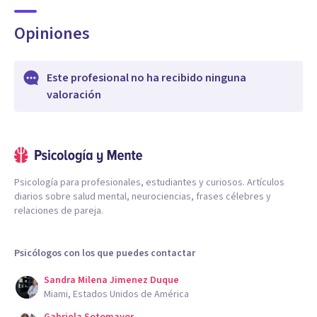
Opiniones
Este profesional no ha recibido ninguna
valoración
Psicología para profesionales, estudiantes y curiosos. Artículos
diarios sobre salud mental, neurociencias, frases célebres y
relaciones de pareja.
Psicólogos con los que puedes contactar
Sandra Milena Jimenez Duque
Miami, Estados Unidos de América