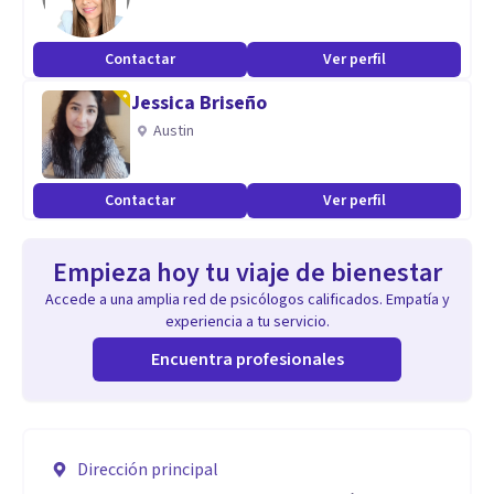
Contactar
Ver perfil
Jessica Briseño
Austin
Contactar
Ver perfil
Empieza hoy tu viaje de bienestar
Accede a una amplia red de psicólogos calificados. Empatía y
experiencia a tu servicio.
Encuentra profesionales
Dirección principal