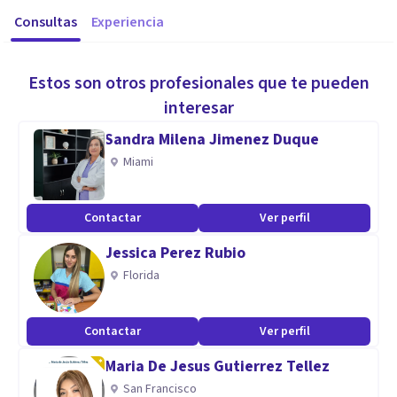
Consultas
Experiencia
Estos son otros profesionales que te pueden
interesar
Sandra Milena Jimenez Duque
Miami
Contactar
Ver perfil
Jessica Perez Rubio
Florida
Contactar
Ver perfil
Maria De Jesus Gutierrez Tellez
San Francisco