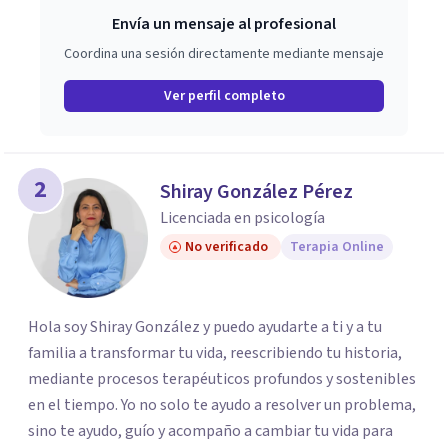
Envía un mensaje al profesional
Coordina una sesión directamente mediante mensaje
Ver perfil completo
2
Shiray González Pérez
Licenciada en psicología
No verificado
Terapia Online
Hola soy Shiray González y puedo ayudarte a ti y a tu
familia a transformar tu vida, reescribiendo tu historia,
mediante procesos terapéuticos profundos y sostenibles
en el tiempo. Yo no solo te ayudo a resolver un problema,
sino te ayudo, guío y acompaño a cambiar tu vida para