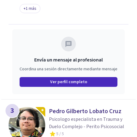
+
1
más
Envía un mensaje al profesional
Coordina una sesión directamente mediante mensaje
Ver perfil completo
3
Pedro Gilberto Lobato Cruz
Psicologo especialista en Trauma y
Duelo Complejo - Perito Psicosocial
5
/ 5