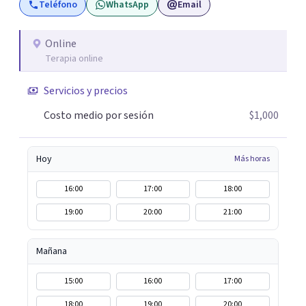
Teléfono
WhatsApp
Email
Online
Terapia online
Servicios y precios
Costo medio por sesión
$1,000
Hoy
Más horas
16:00
17:00
18:00
19:00
20:00
21:00
Mañana
15:00
16:00
17:00
18:00
19:00
20:00