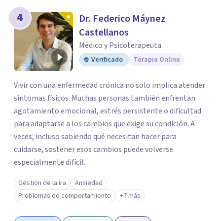
4
Dr. Federico Máynez
Castellanos
Médico y Psicoterapeuta
Verificado
Terapia Online
Vivir con una enfermedad crónica no solo implica atender
síntomas físicos. Muchas personas también enfrentan
agotamiento emocional, estrés persistente o dificultad
para adaptarse a los cambios que exige su condición. A
veces, incluso sabiendo qué necesitan hacer para
cuidarse, sostener esos cambios puede volverse
especialmente difícil.
Gestión de la ira
Ansiedad
Problemas de comportamiento
+7 más