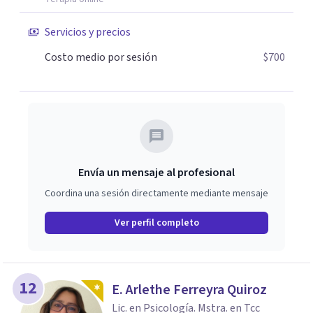
Servicios y precios
Costo medio por sesión
$700
Envía un mensaje al profesional
Coordina una sesión directamente mediante mensaje
Ver perfil completo
12
E. Arlethe Ferreyra Quiroz
Lic. en Psicología. Mstra. en Tcc