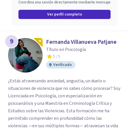
Coordina una sesión directamente mediante mensaje
Ver perfil completo
9
Fernanda Villanueva Patjane
Título en Psicología.
5
/ 5
Verificado
¿Estás atravesando ansiedad, angustia, un duelo o
situaciones de violencia que no sabes cómo procesar? Soy
Licenciada en Psicología, con especialización en
psicoanálisis y una Maestría en Criminología Crítica y
Estudios sobre las Violencias. Esta formación me ha
permitido comprender en profundidad cómo las
violencias —en sus múltiples formas— atraviesan la vida