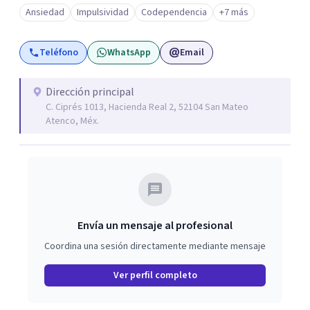
Ansiedad
Impulsividad
Codependencia
+7 más
Teléfono
WhatsApp
Email
Dirección principal
C. Ciprés 1013, Hacienda Real 2, 52104 San Mateo
Atenco, Méx.
Envía un mensaje al profesional
Coordina una sesión directamente mediante mensaje
Ver perfil completo