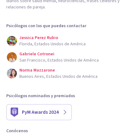
diarios sobre salud mental, neurociencias, frases célebres y
relaciones de pareja.
Psicólogos con los que puedes contactar
Jessica Perez Rubio
Florida, Estados Unidos de América
Gabriele Cotronei
San Francisco, Estados Unidos de América
Norma Mazzarone
Buenos Aires, Estados Unidos de América
Psicólogos nominados y premiados
PyM Awards 2024
Conócenos