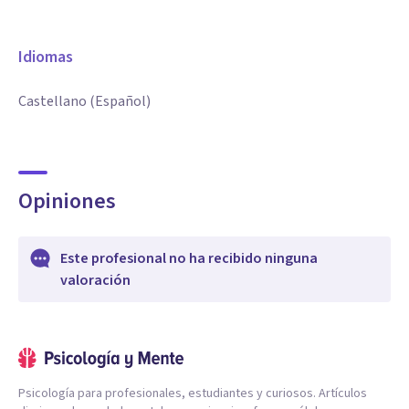
Idiomas
Castellano (Español)
Opiniones
Este profesional no ha recibido ninguna
valoración
Psicología para profesionales, estudiantes y curiosos. Artículos