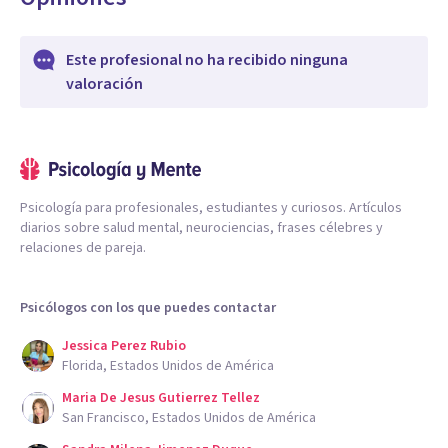
Este profesional no ha recibido ninguna
valoración
Psicología para profesionales, estudiantes y curiosos. Artículos
diarios sobre salud mental, neurociencias, frases célebres y
relaciones de pareja.
Psicólogos con los que puedes contactar
Jessica Perez Rubio
Florida, Estados Unidos de América
Maria De Jesus Gutierrez Tellez
San Francisco, Estados Unidos de América