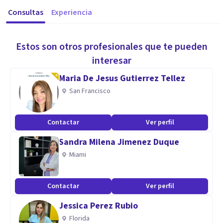
Consultas
Experiencia
Estos son otros profesionales que te pueden
interesar
Maria De Jesus Gutierrez Tellez
San Francisco
Contactar
Ver perfil
Sandra Milena Jimenez Duque
Miami
Contactar
Ver perfil
Jessica Perez Rubio
Florida