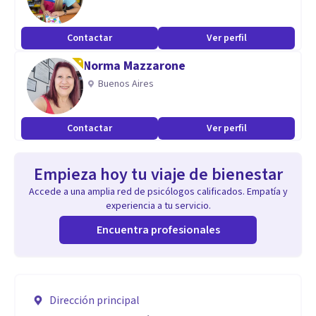
Contactar
Ver perfil
Norma Mazzarone
Buenos Aires
Contactar
Ver perfil
Empieza hoy tu viaje de bienestar
Accede a una amplia red de psicólogos calificados. Empatía y
experiencia a tu servicio.
Encuentra profesionales
Dirección principal