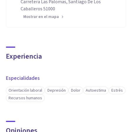
Carretera Las Palomas, Santiago De Los
Caballeros 51000
Mostrar en el mapa
Experiencia
Especialidades
Orientación laboral
Depresión
Dolor
Autoestima
Estrés
Recursos humanos
Opiniones