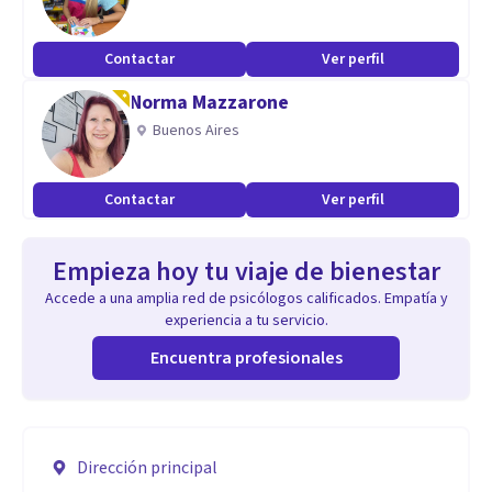
Contactar
Ver perfil
Norma Mazzarone
Buenos Aires
Contactar
Ver perfil
Empieza hoy tu viaje de bienestar
Accede a una amplia red de psicólogos calificados. Empatía y
experiencia a tu servicio.
Encuentra profesionales
Dirección principal