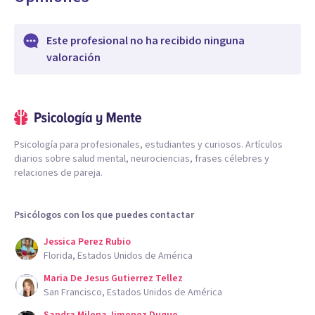
Este profesional no ha recibido ninguna
valoración
Psicología para profesionales, estudiantes y curiosos. Artículos
diarios sobre salud mental, neurociencias, frases célebres y
relaciones de pareja.
Psicólogos con los que puedes contactar
Jessica Perez Rubio
Florida, Estados Unidos de América
Maria De Jesus Gutierrez Tellez
San Francisco, Estados Unidos de América