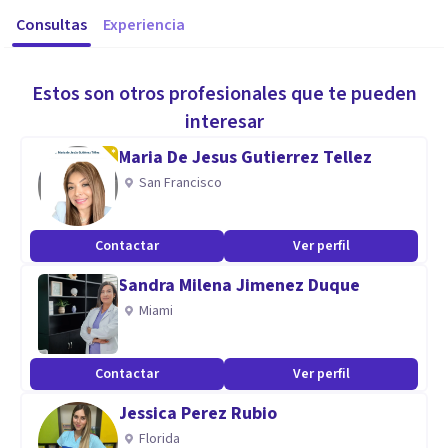
Consultas
Experiencia
Estos son otros profesionales que te pueden
interesar
Maria De Jesus Gutierrez Tellez
San Francisco
Contactar
Ver perfil
Sandra Milena Jimenez Duque
Miami
Contactar
Ver perfil
Jessica Perez Rubio
Florida