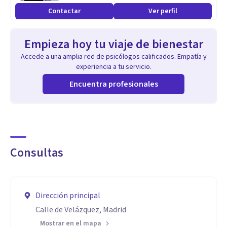
Contactar
Ver perfil
Empieza hoy tu viaje de bienestar
Accede a una amplia red de psicólogos calificados. Empatía y
experiencia a tu servicio.
Encuentra profesionales
Consultas
Dirección principal
Calle de Velázquez, Madrid
Mostrar en el mapa