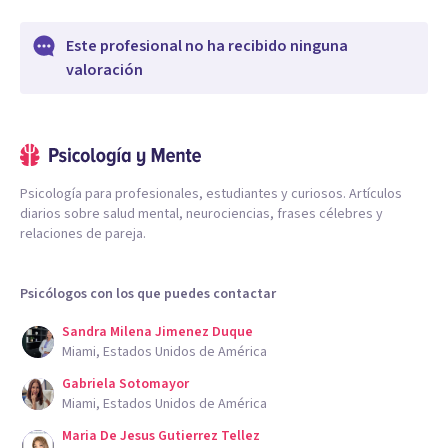
Este profesional no ha recibido ninguna
valoración
Psicología para profesionales, estudiantes y curiosos. Artículos
diarios sobre salud mental, neurociencias, frases célebres y
relaciones de pareja.
Psicólogos con los que puedes contactar
Sandra Milena Jimenez Duque
Miami, Estados Unidos de América
Gabriela Sotomayor
Miami, Estados Unidos de América
Maria De Jesus Gutierrez Tellez