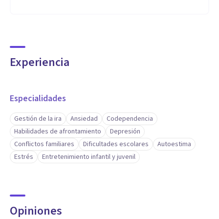
Experiencia
Especialidades
Gestión de la ira
Ansiedad
Codependencia
Habilidades de afrontamiento
Depresión
Conflictos familiares
Dificultades escolares
Autoestima
Estrés
Entretenimiento infantil y juvenil
Opiniones