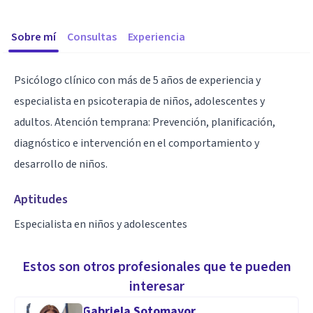
Sobre mí
Consultas
Experiencia
Psicólogo clínico con más de 5 años de experiencia y
especialista en psicoterapia de niños, adolescentes y
adultos. Atención temprana: Prevención, planificación,
diagnóstico e intervención en el comportamiento y
desarrollo de niños.
Aptitudes
Especialista en niños y adolescentes
Estos son otros profesionales que te pueden
interesar
Gabriela Sotomayor