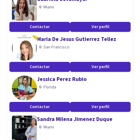
Miami
Contactar
Ver perfil
Maria De Jesus Gutierrez Tellez
San Francisco
Contactar
Ver perfil
Jessica Perez Rubio
Florida
Contactar
Ver perfil
Sandra Milena Jimenez Duque
Miami