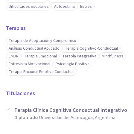
Dificultades escolares
Autoestima
Estrés
Terapias
Terapia de Aceptación y Compromiso
Análisis Conductual Aplicado
Terapia Cognitivo-Conductual
EMDR
Terapia Emocional
Terapia Integrativa
Mindfulness
Entrevista Motivacional
Psicología Positiva
Terapia Racional Emotiva Conductual
Titulaciones
Terapia Clínica Cognitiva Conductual Integrativo
Diplomado
Universidad del Aconcagua, Argentina