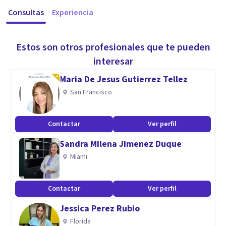
Consultas
Experiencia
Estos son otros profesionales que te pueden
interesar
Maria De Jesus Gutierrez Tellez
San Francisco
Contactar
Ver perfil
Sandra Milena Jimenez Duque
Miami
Contactar
Ver perfil
Jessica Perez Rubio
Florida