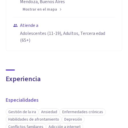
Mendoza, Buenos Aires
Mostrar en el mapa
Atiende a
Adolescentes (11-19), Adultos, Tercera edad
(65+)
Experiencia
Especialidades
Gestión de la ira
Ansiedad
Enfermedades crónicas
Habilidades de afrontamiento
Depresión
Conflictos familiares
Adicción a internet