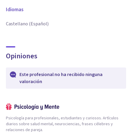
Idiomas
Castellano (Español)
Opiniones
Este profesional no ha recibido ninguna
valoración
Psicología para profesionales, estudiantes y curiosos. Artículos
diarios sobre salud mental, neurociencias, frases célebres y
relaciones de pareja.