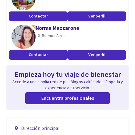
Contactar
Ver perfil
Norma Mazzarone
Buenos Aires
Contactar
Ver perfil
Empieza hoy tu viaje de bienestar
Accede a una amplia red de psicólogos calificados. Empatía y
experiencia a tu servicio.
Encuentra profesionales
Dirección principal