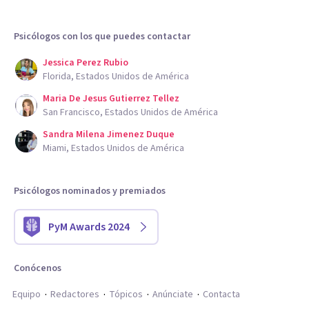
Psicólogos con los que puedes contactar
Jessica Perez Rubio
Florida, Estados Unidos de América
Maria De Jesus Gutierrez Tellez
San Francisco, Estados Unidos de América
Sandra Milena Jimenez Duque
Miami, Estados Unidos de América
Psicólogos nominados y premiados
PyM Awards 2024
Conócenos
Equipo
Redactores
Tópicos
Anúnciate
Contacta