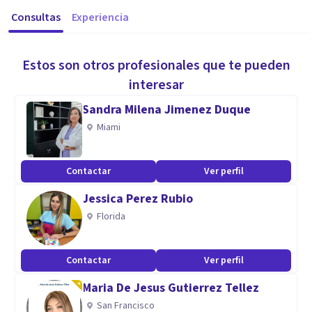
Consultas
Experiencia
Estos son otros profesionales que te pueden
interesar
Sandra Milena Jimenez Duque
Miami
Contactar
Ver perfil
Jessica Perez Rubio
Florida
Contactar
Ver perfil
Maria De Jesus Gutierrez Tellez
San Francisco