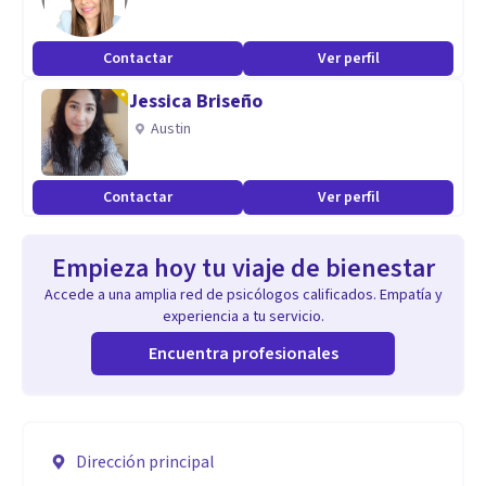
Contactar
Ver perfil
Jessica Briseño
Austin
Contactar
Ver perfil
Empieza hoy tu viaje de bienestar
Accede a una amplia red de psicólogos calificados. Empatía y
experiencia a tu servicio.
Encuentra profesionales
Dirección principal