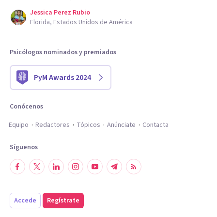
Jessica Perez Rubio
Florida, Estados Unidos de América
Psicólogos nominados y premiados
PyM Awards 2024
Conócenos
Equipo
Redactores
Tópicos
Anúnciate
Contacta
Síguenos
Accede
Regístrate