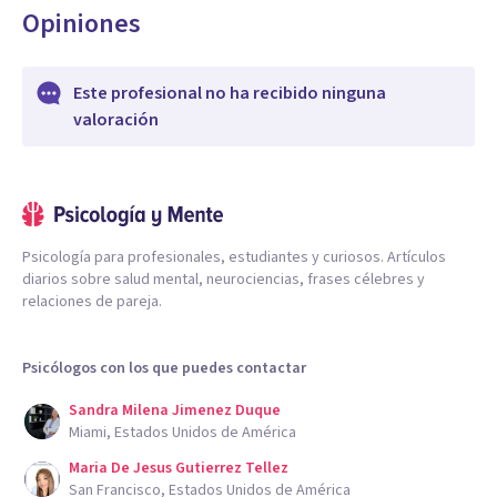
Opiniones
Este profesional no ha recibido ninguna
valoración
Psicología para profesionales, estudiantes y curiosos. Artículos
diarios sobre salud mental, neurociencias, frases célebres y
relaciones de pareja.
Psicólogos con los que puedes contactar
Sandra Milena Jimenez Duque
Miami, Estados Unidos de América
Maria De Jesus Gutierrez Tellez
San Francisco, Estados Unidos de América