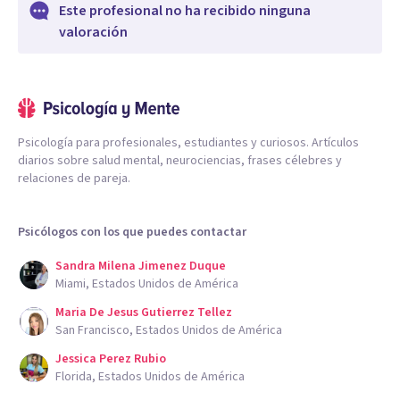
Este profesional no ha recibido ninguna
valoración
Psicología para profesionales, estudiantes y curiosos. Artículos
diarios sobre salud mental, neurociencias, frases célebres y
relaciones de pareja.
Psicólogos con los que puedes contactar
Sandra Milena Jimenez Duque
Miami, Estados Unidos de América
Maria De Jesus Gutierrez Tellez
San Francisco, Estados Unidos de América
Jessica Perez Rubio
Florida, Estados Unidos de América