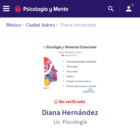
México
Ciudad Juárez
Diana Hernández
No verificado
Diana Hernández
Lic. Psicología