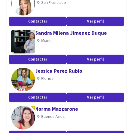
San Francisco
Contactar
Ver perfil
Sandra Milena Jimenez Duque
Miami
Contactar
Ver perfil
Jessica Perez Rubio
Florida
Contactar
Ver perfil
Norma Mazzarone
Buenos Aires