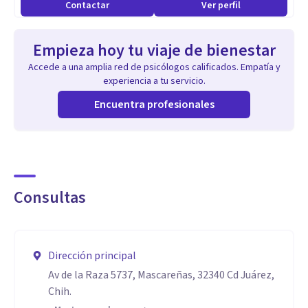
Contactar
Ver perfil
Empieza hoy tu viaje de bienestar
Accede a una amplia red de psicólogos calificados. Empatía y
experiencia a tu servicio.
Encuentra profesionales
Consultas
Dirección principal
Av de la Raza 5737, Mascareñas, 32340 Cd Juárez,
Chih.