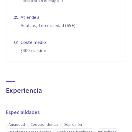
Mostrar en el mapa
Atiende a
Adultos, Tercera edad (65+)
Coste medio
$400
/ sesión
Experiencia
Especialidades
Ansiedad
Codependencia
Depresión