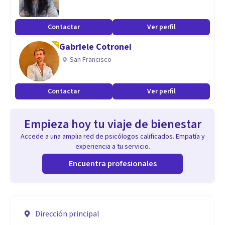
Contactar
Ver perfil
Gabriele Cotronei
San Francisco
Contactar
Ver perfil
Empieza hoy tu viaje de bienestar
Accede a una amplia red de psicólogos calificados. Empatía y
experiencia a tu servicio.
Encuentra profesionales
Dirección principal