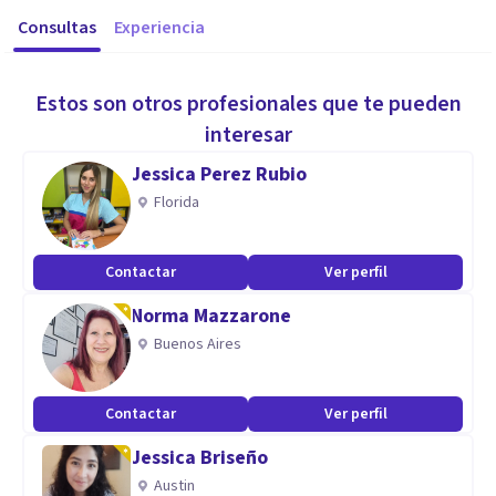
Consultas
Experiencia
Estos son otros profesionales que te pueden
interesar
Jessica Perez Rubio
Florida
Contactar
Ver perfil
Norma Mazzarone
Buenos Aires
Contactar
Ver perfil
Jessica Briseño
Austin