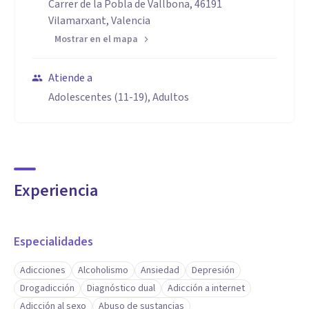
Carrer de la Pobla de Vallbona, 46191
Vilamarxant, Valencia
Mostrar en el mapa
Atiende a
Adolescentes (11-19), Adultos
Experiencia
Especialidades
Adicciones
Alcoholismo
Ansiedad
Depresión
Drogadicción
Diagnóstico dual
Adicción a internet
Adicción al sexo
Abuso de sustancias