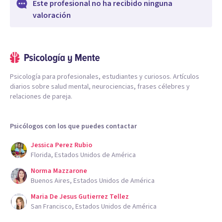
Este profesional no ha recibido ninguna
valoración
Psicología para profesionales, estudiantes y curiosos. Artículos
diarios sobre salud mental, neurociencias, frases célebres y
relaciones de pareja.
Psicólogos con los que puedes contactar
Jessica Perez Rubio
Florida, Estados Unidos de América
Norma Mazzarone
Buenos Aires, Estados Unidos de América
Maria De Jesus Gutierrez Tellez
San Francisco, Estados Unidos de América