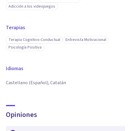
Adicción a los videojuegos
Terapias
Terapia Cognitivo-Conductual
Entrevista Motivacional
Psicología Positiva
Idiomas
Castellano (Español), Catalán
Opiniones