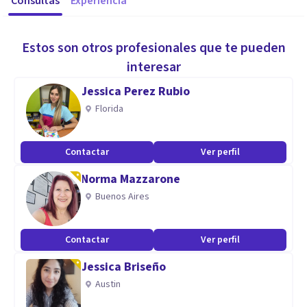
Consultas
Experiencia
Estos son otros profesionales que te pueden
interesar
Jessica Perez Rubio
Florida
Contactar
Ver perfil
Norma Mazzarone
Buenos Aires
Contactar
Ver perfil
Jessica Briseño
Austin