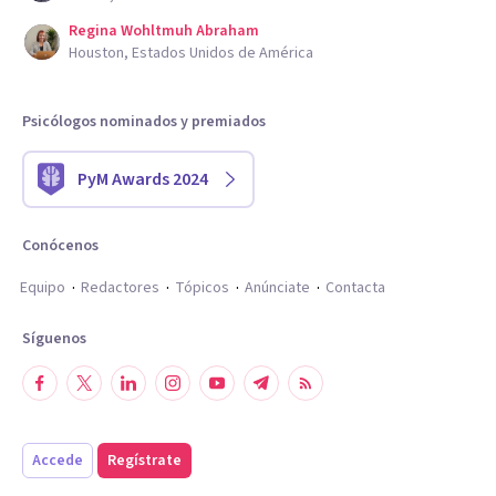
Regina Wohltmuh Abraham
Houston, Estados Unidos de América
Psicólogos nominados y premiados
PyM Awards 2024
Conócenos
Equipo
Redactores
Tópicos
Anúnciate
Contacta
Síguenos
Accede
Regístrate