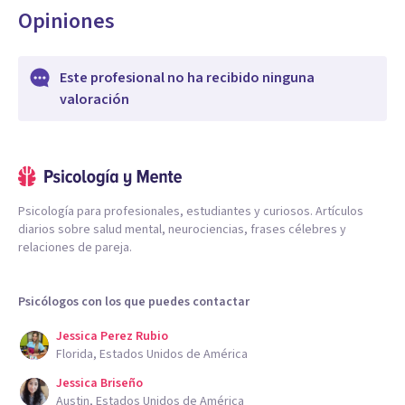
Opiniones
Este profesional no ha recibido ninguna
valoración
Psicología para profesionales, estudiantes y curiosos. Artículos
diarios sobre salud mental, neurociencias, frases célebres y
relaciones de pareja.
Psicólogos con los que puedes contactar
Jessica Perez Rubio
Florida, Estados Unidos de América
Jessica Briseño
Austin, Estados Unidos de América