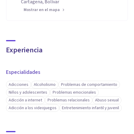
Cartagena, Bolívar
Mostrar en el mapa
Experiencia
Especialidades
Adicciones
Alcoholismo
Problemas de comportamiento
Niños y adolescentes
Problemas emocionales
Adicción a internet
Problemas relacionales
Abuso sexual
Adicción a los videojuegos
Entretenimiento infantil y juvenil