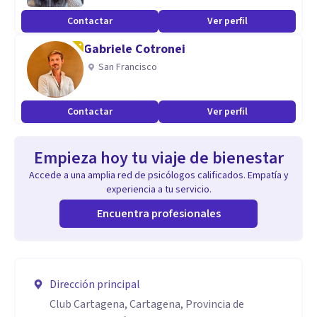
Contactar
Ver perfil
Gabriele Cotronei
San Francisco
Contactar
Ver perfil
Empieza hoy tu viaje de bienestar
Accede a una amplia red de psicólogos calificados. Empatía y
experiencia a tu servicio.
Encuentra profesionales
Dirección principal
Club Cartagena, Cartagena, Provincia de